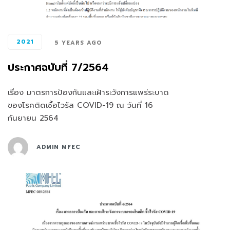
2021
5 YEARS AGO
ประกาศฉบับที่ 7/2564
เรื่อง มาตรการป้องกันและเฝ้าระวังการแพร่ระบาด
ของโรคติดเชื้อไวรัส COVID-19 ณ วันที่ 16
กันยายน 2564
ADMIN MFEC