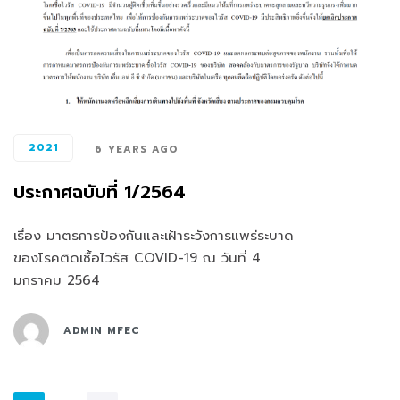
2021
6 YEARS AGO
ประกาศฉบับที่ 1/2564
เรื่อง มาตรการป้องกันและเฝ้าระวังการแพร่ระบาด
ของโรคติดเชื้อไวรัส COVID-19 ณ วันที่ 4
มกราคม 2564
ADMIN MFEC