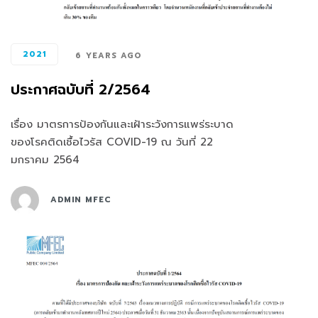
2021
6 YEARS AGO
ประกาศฉบับที่ 2/2564
เรื่อง มาตรการป้องกันและเฝ้าระวังการแพร่ระบาด
ของโรคติดเชื้อไวรัส COVID-19 ณ วันที่ 22
มกราคม 2564
ADMIN MFEC