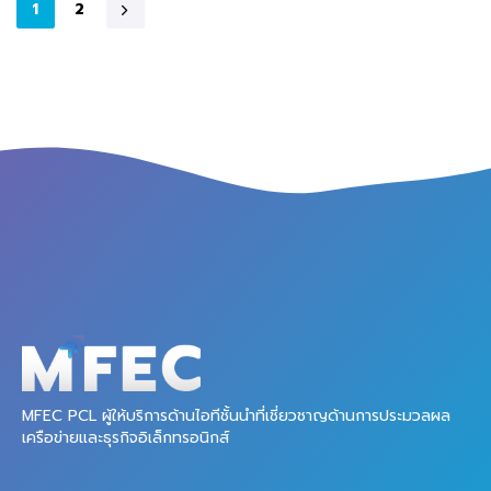
1
2
MFEC PCL ผู้ให้บริการด้านไอทีชั้นนำที่เชี่ยวชาญด้านการประมวลผล
เครือข่ายและธุรกิจอิเล็กทรอนิกส์