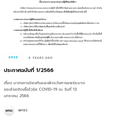
2023
4 YEARS AGO
ประกาศฉบับที่ 1/2566
เรื่อง มาตรการป้องกันและเฝ้าระวังการแพร่ระบาด
ของโรคติดเชื้อไวรัส COVID-19 ณ วันที่ 13
มกราคม 2566
MFEC