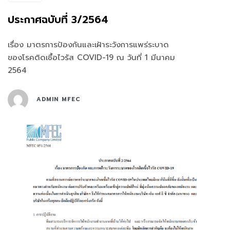
ประกาศฉบับที่ 3/2564
เรื่อง มาตรการป้องกันและเฝ้าระวังการแพร่ระบาด
ของโรคติดเชื้อไวรัส COVID-19 ณ วันที่ 1 มีนาคม
2564
ADMIN MFEC