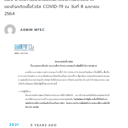
ของโรคติดเชื้อไวรัส COVID-19 ณ วันที่ 8 เมษายน
2564
ADMIN MFEC
2021
5 YEARS AGO