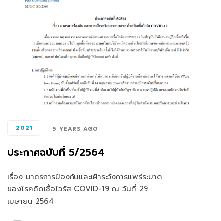
2021
5 YEARS AGO
ประกาศฉบับที่ 5/2564
เรื่อง มาตรการป้องกันและเฝ้าระวังการแพร่ระบาด
ของโรคติดเชื้อไวรัส COVID-19 ณ วันที่ 29
เมษายน 2564