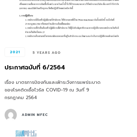
2021
5 YEARS AGO
ประกาศฉบับที่ 6/2564
เรื่อง มาตรการป้องกันและเฝ้าระวังการแพร่ระบาด
ของโรคติดเชื้อไวรัส COVID-19 ณ วันที่ 9
กรกฎาคม 2564
ADMIN MFEC