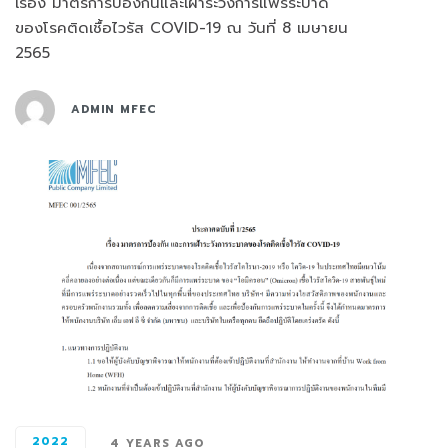
เรื่อง มาตรการป้องกันและเฝ้าระวังการแพร่ระบาด
ของโรคติดเชื้อไวรัส COVID-19 ณ วันที่ 8 เมษายน
2565
ADMIN MFEC
2022
4 YEARS AGO