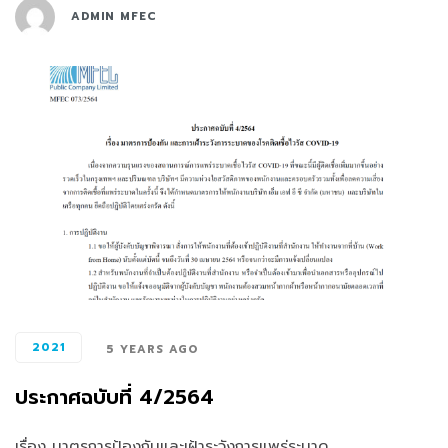
ADMIN MFEC
2021
5 YEARS AGO
ประกาศฉบับที่ 4/2564
เรื่อง มาตรการป้องกันและเฝ้าระวังการแพร่ระบาด