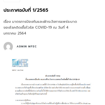
ประกาศฉบับที่ 1/2565
เรื่อง มาตรการป้องกันและเฝ้าระวังการแพร่ระบาด
ของโรคติดเชื้อไวรัส COVID-19 ณ วันที่ 4
มกราคม 2564
ADMIN MFEC