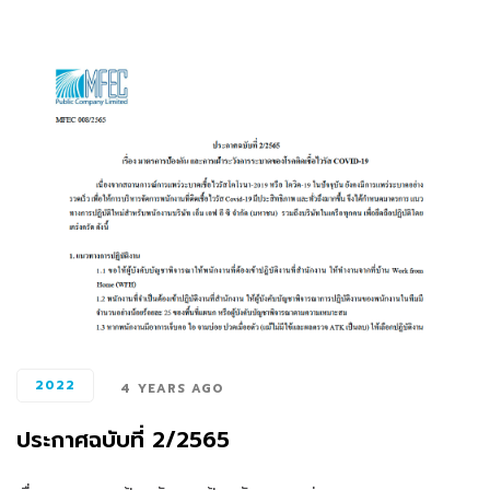
2022
4 YEARS AGO
ประกาศฉบับที่ 2/2565