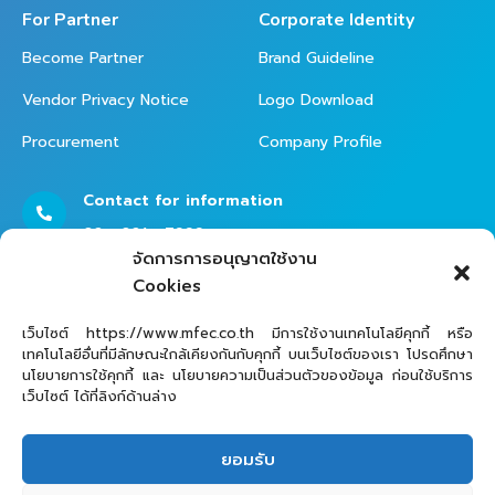
For Partner
Corporate Identity
Become Partner
Brand Guideline
Vendor Privacy Notice
Logo Download
Procurement
Company Profile
Contact for information
02 - 821 - 7999
จัดการการอนุญาตใช้งาน
Cookies
Contact Helpdesk for Support
เว็บไซต์ https://www.mfec.co.th มีการใช้งานเทคโนโลยีคุกกี้ หรือ
เทคโนโลยีอื่นที่มีลักษณะใกล้เคียงกันกับคุกกี้ บนเว็บไซต์ของเรา โปรดศึกษา
02 - 821 - 7979
นโยบายการใช้คุกกี้ และ นโยบายความเป็นส่วนตัวของข้อมูล ก่อนใช้บริการ
เว็บไซต์ ได้ที่ลิงก์ด้านล่าง
ยอมรับ