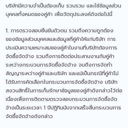
บริษัทมีความจำเป็นต้องเก็บ รวบรวม และใช้ข้อมูลส่วน
บุคคลทั้งหมดของคู่ค้า เพื่อวัตถุประสงค์ดังต่อไปนี้
1. การตรวจสอบยืนยันตัวตน รวมถึงความถูกต้อง
ของข้อมูลส่วนบุคคลและข้อมูลที่คู่ค้าให้แก่บริษัท การ
ประเมินความเหมาะสมของคู่ค้าในงานที่บริษัทต้องการ
จัดซื้อจัดจ้าง รวมถึงการติดต่อประสานงานกับคู่ค้า
ระหว่างกระบวนการจัดซื้อจัดจ้าง จนถึงการจัดทำ
สัญญาระหว่างคู่ค้าและบริษัท และแม้เป็นกรณีที่คู่ค้าไม่
ได้รับการคัดเลือกในกระบวนการจัดซื้อจัดจ้าง บริษัท
สงวนสิทธิ์ในการเก็บรักษาข้อมูลของคู่ค้าดังกล่าวไว้ต่อ
เนื่องเพื่อการติดตามตรวจสอบกระบวนการจัดซื้อจัด
จ้างเป็นระยะเวลา 1 ปีปฏิทินนับจากเสร็จสิ้นกระบวนการ
จัดซื้อจัดจ้างดังกล่าว