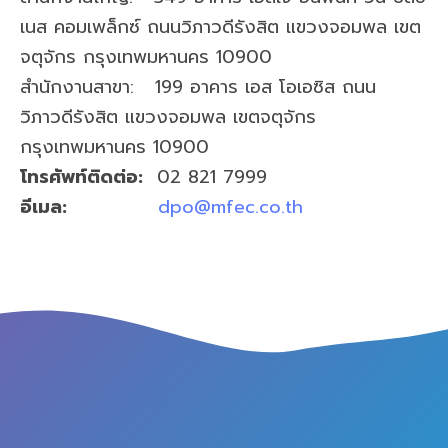
เนส คอมเพล็กซ์ ถนนวิภาวดีรังสิต แขวงจอมพล เขต
จตุจักร กรุงเทพมหานคร 10900
สำนักงานสาขา: 199 อาคาร เอส โอเอซิส ถนน
วิภาวดีรังสิต แขวงจอมพล เขตจตุจักร
กรุงเทพมหานคร 10900
โทรศัพท์ติดต่อ
:
02 821 7999
อีเมล:
dpo@mfec.co.th