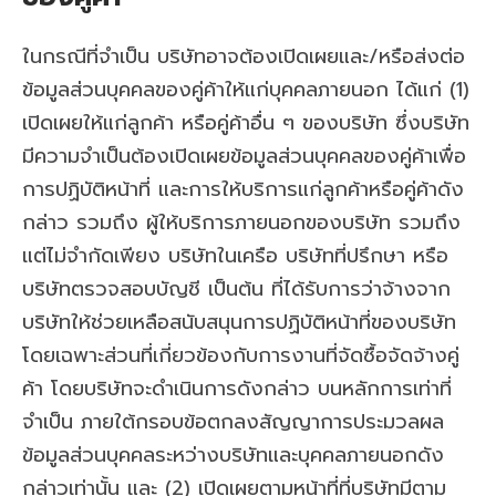
ในกรณีที่จำเป็น บริษัทอาจต้องเปิดเผยและ/หรือส่งต่อ
ข้อมูลส่วนบุคคลของคู่ค้าให้แก่บุคคลภายนอก ได้แก่ (1)
เปิดเผยให้แก่ลูกค้า หรือคู่ค้าอื่น ๆ ของบริษัท ซึ่งบริษัท
มีความจำเป็นต้องเปิดเผยข้อมูลส่วนบุคคลของคู่ค้าเพื่อ
การปฏิบัติหน้าที่ และการให้บริการแก่ลูกค้าหรือคู่ค้าดัง
กล่าว รวมถึง ผู้ให้บริการภายนอกของบริษัท รวมถึง
แต่ไม่จำกัดเพียง บริษัทในเครือ บริษัทที่ปรึกษา หรือ
บริษัทตรวจสอบบัญชี เป็นต้น ที่ได้รับการว่าจ้างจาก
บริษัทให้ช่วยเหลือสนับสนุนการปฏิบัติหน้าที่ของบริษัท
โดยเฉพาะส่วนที่เกี่ยวข้องกับการงานที่จัดซื้อจัดจ้างคู่
ค้า โดยบริษัทจะดำเนินการดังกล่าว บนหลักการเท่าที่
จำเป็น ภายใต้กรอบข้อตกลงสัญญาการประมวลผล
ข้อมูลส่วนบุคคลระหว่างบริษัทและบุคคลภายนอกดัง
กล่าวเท่านั้น และ (2) เปิดเผยตามหน้าที่ที่บริษัทมีตาม