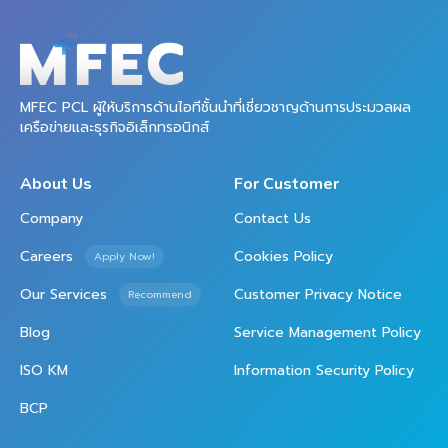
MFEC PCL ผู้ให้บริการด้านไอทีชั้นนำที่เชี่ยวชาญด้านการประมวลผล
เครือข่ายและธุรกิจอิเล็กทรอนิกส์
About Us
For Customer
Company
Contact Us
Careers
Cookies Policy
Apply Now!
Our Services
Customer Privacy Notice
Recommend
Blog
Service Management Policy
ISO KM
Information Security Policy
BCP