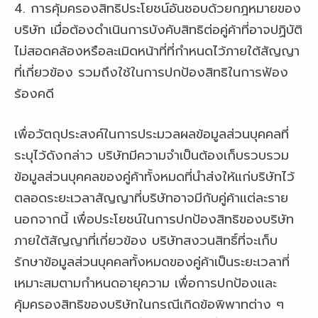
4. การคุ้มครองสิทธิประโยชน์อันชอบด้วยกฎหมายของ
บริษัท เมื่อต้องดำเนินการบังคับสิทธิต่อคู่ค้าที่อาจปฏิบัติ
ไม่สอดคล้องหรือละเมิดหน้าที่ที่กำหนดไว้ภายใต้สัญญา
ที่เกี่ยวข้อง รวมถึงใช้ในการปกป้องสิทธิในการฟ้อง
ร้องคดี
เพื่อวัตถุประสงค์ในการประมวลผลข้อมูลส่วนบุคคลที่
ระบุไว้ดังกล่าว บริษัทมีความจำเป็นต้องเก็บรวบรวม
ข้อมูลส่วนบุคคลของคู่ค้าทั้งหมดที่นำส่งให้แก่บริษัทไว้
ตลอดระยะเวลาสัญญาที่บริษัทอาจมีกับคู่ค้าแต่ละราย
นอกจากนี้ เพื่อประโยชน์ในการปกป้องสิทธิของบริษัท
ภายใต้สัญญาที่เกี่ยวข้อง บริษัทสงวนสิทธิ์ที่จะเก็บ
รักษาข้อมูลส่วนบุคคลทั้งหมดของคู่ค้าเป็นระยะเวลาที่
เหมาะสมตามกำหนดอายุความ เพื่อการปกป้องและ
คุ้มครองสิทธิของบริษัทในกรณีเกิดข้อพิพาทต่าง ๆ