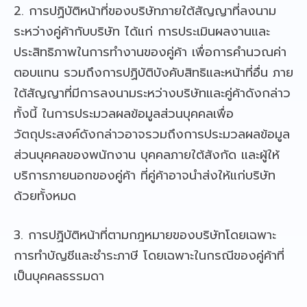
2. การปฏิบัติหน้าที่ของบริษัทภายใต้สัญญาที่ลงนาม
ระหว่างคู่ค้ากับบริษัท ได้แก่ การประเมินผลงานและ
ประสิทธิภาพในการทำงานของคู่ค้า เพื่อการคำนวณค่า
ตอบแทน รวมถึงการปฏิบัติบังคับสิทธิและหน้าที่อื่น ภาย
ใต้สัญญาที่มีการลงนามระหว่างบริษัทและคู่ค้าดังกล่าว
ทั้งนี้ ในการประมวลผลข้อมูลส่วนบุคคลเพื่อ
วัตถุประสงค์ดังกล่าวอาจรวมถึงการประมวลผลข้อมูล
ส่วนบุคคลของพนักงาน บุคคลภายใต้สังกัด และผู้ให้
บริการภายนอกของคู่ค้า ที่คู่ค้าอาจนำส่งให้แก่บริษัท
ด้วยทั้งหมด
3. การปฏิบัติหน้าที่ตามกฎหมายของบริษัทโดยเฉพาะ
การทำบัญชีและชำระภาษี โดยเฉพาะในกรณีของคู่ค้าที่
เป็นบุคคลธรรมดา