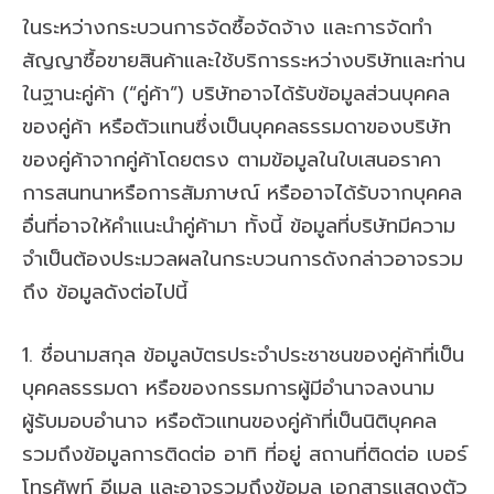
ในระหว่างกระบวนการจัดซื้อจัดจ้าง และการจัดทำ
สัญญาซื้อขายสินค้าและใช้บริการระหว่างบริษัทและท่าน
ในฐานะคู่ค้า (“คู่ค้า”) บริษัทอาจได้รับข้อมูลส่วนบุคคล
ของคู่ค้า หรือตัวแทนซึ่งเป็นบุคคลธรรมดาของบริษัท
ของคู่ค้าจากคู่ค้าโดยตรง ตามข้อมูลในใบเสนอราคา
การสนทนาหรือการสัมภาษณ์ หรืออาจได้รับจากบุคคล
อื่นที่อาจให้คำแนะนำคู่ค้ามา ทั้งนี้ ข้อมูลที่บริษัทมีความ
จำเป็นต้องประมวลผลในกระบวนการดังกล่าวอาจรวม
ถึง ข้อมูลดังต่อไปนี้
1. ชื่อนามสกุล ข้อมูลบัตรประจำประชาชนของคู่ค้าที่เป็น
บุคคลธรรมดา หรือของกรรมการผู้มีอำนาจลงนาม
ผู้รับมอบอำนาจ หรือตัวแทนของคู่ค้าที่เป็นนิติบุคคล
รวมถึงข้อมูลการติดต่อ อาทิ ที่อยู่ สถานที่ติดต่อ เบอร์
โทรศัพท์ อีเมล และอาจรวมถึงข้อมูล เอกสารแสดงตัว