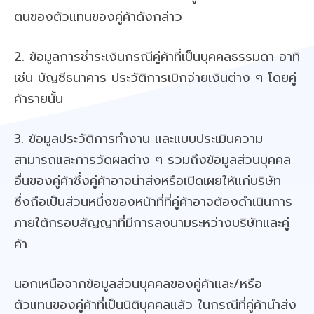
ตนของตัวแทนของคู่ค้าดังกล่าว
2. ข้อมูลการชำระเงินกรณีคู่ค้าที่เป็นบุคคลธรรมดา อาทิ
เช่น บัญชีธนาคาร ประวัติการเบิกจ่ายเงินต่าง ๆ โดยคู่
ค้ารายนั้น
3. ข้อมูลประวัติการทำงาน และแบบประเมินความ
สามารถและการวัดผลต่าง ๆ รวมถึงข้อมูลส่วนบุคคล
อื่นของคู่ค้าซึ่งคู่ค้าอาจนำส่งหรือเปิดเผยให้แก่บริษัท
ซึ่งถือเป็นส่วนหนึ่งของหน้าที่ที่คู่ค้าอาจต้องดำเนินการ
ภายใต้กรอบสัญญาที่มีการลงนามระหว่างบริษัทและคู่
ค้า
นอกเหนือจากข้อมูลส่วนบุคคลของคู่ค้าและ/หรือ
ตัวแทนของคู่ค้าที่เป็นนิติบุคคลแล้ว ในกรณีที่คู่ค้านำส่ง