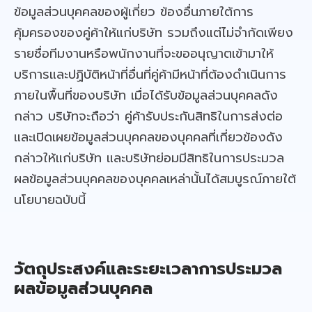
ข้อมูลส่วนบุคคลของผู้เกี่ยว ข้องอื่นภายใต้การ
คุ้มครองของคู่ค้าให้แก่บริษัท รวมถึงแต่ไม่จำกัดเพียง
รายชื่อทีมงานหรือพนักงานที่จะขออนุญาตเข้ามาให้
บริการและปฏิบัติหน้าที่อื่นที่คู่ค้ามีหน้าที่ต้องดำเนินการ
ภายในพื้นที่ของบริษัท เมื่อได้รับข้อมูลส่วนบุคคลดัง
กล่าว บริษัทจะถือว่า คู่ค้ารับประกันสิทธิในการส่งต่อ
และเปิดเผยข้อมูลส่วนบุคคลของบุคคลที่เกี่ยวข้องดัง
กล่าวให้แก่บริษัท และบริษัทย่อมมีสิทธิในการประมวล
ผลข้อมูลส่วนบุคคลของบุคคลเหล่านั้นได้สมบูรณ์ภายใต้
นโยบายฉบับนี้
วัตถุประสงค์และระยะเวลาการประมวล
ผลข้อมูลส่วนบุคคล