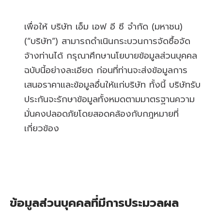
เพื่อให้ บริษัท เอ็ม เอฟ อี ซี จำกัด (มหาชน)
(“บริษัท”) สามารถดำเนินกระบวนการจัดซื้อจัด
จ้างท่านได้ กรุณาศึกษานโยบายข้อมูลส่วนบุคคล
ฉบับนี้อย่างละเอียด ก่อนที่ท่านจะส่งข้อมูลการ
เสนอราคาและข้อมูลอื่นให้แก่บริษัท ทั้งนี้ บริษัทรับ
ประกันจะรักษาข้อมูลทั้งหมดตามมาตรฐานความ
มั่นคงปลอดภัยโดยสอดคล้องกับกฎหมายที่
เกี่ยวข้อง
ข้อมูลส่วนบุคคลที่มีการประมวลผล