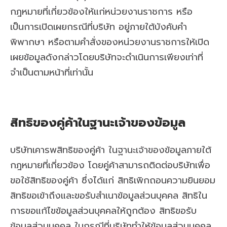
กฎหมายที่เกี่ยวข้องให้แก่หน่วยงานราชการ หรือ
เป็นการเปิดเผยกรณีที่บริษัท อยู่ภายใต้บังคับคำ
พิพากษา หรือตามคำสั่งของหน่วยงานราชการให้เปิด
เผยข้อมูลดังกล่าวโดยบริษัทจะดำเนินการเพียงเท่าที่
จำเป็นตามหน้าที่เท่านั้น
สิทธิของคู่ค้าในฐานะเจ้าของข้อมูล
บริษัทเคารพสิทธิของคู่ค้า ในฐานะเจ้าของข้อมูลภายใต้
กฎหมายที่เกี่ยวข้อง โดยคู่ค้าสามารถติดต่อบริษัทเพื่อ
ขอใช้สิทธิของคู่ค้า ซึ่งได้แก่ สิทธิเพิกถอนความยินยอม
สิทธิขอเข้าถึงและขอรับสำเนาข้อมูลส่วนบุคคล สิทธิใน
การขอแก้ไขข้อมูลส่วนบุคคลให้ถูกต้อง สิทธิขอรับ
ข้อมูลส่วนบุคคล ในกรณีที่บริษัททำให้ข้อมูลส่วนบุคคล