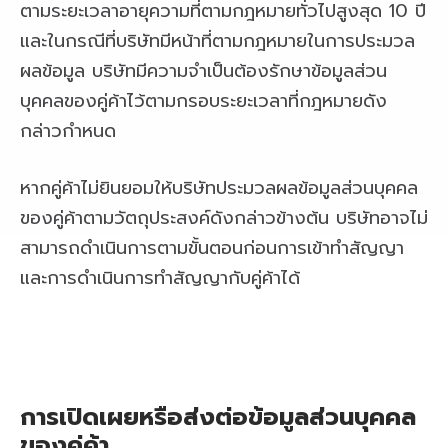
ตามระยะเวลาอายุความที่ตามกฎหมายทั่วไปสูงสุด 10 ปี
และในกรณีที่บริษัทมีหน้าที่ตามกฎหมายในการประมวล
ผลข้อมูล บริษัทมีความจำเป็นต้องรักษาข้อมูลส่วน
บุคคลของคู่ค้าไว้ตามกรอบระยะเวลาที่กฎหมายดัง
กล่าวกำหนด
หากคู่ค้าไม่ยินยอมให้บริษัทประมวลผลข้อมูลส่วนบุคคล
ของคู่ค้าตามวัตถุประสงค์ดังกล่าวข้างต้น บริษัทอาจไม่
สามารถดำเนินการตามขั้นตอนก่อนการเข้าทำสัญญา
และการดำเนินการทำสัญญากับคู่ค้าได้
การเปิดเผยหรือส่งต่อข้อมูลส่วนบุคคล
ของคู่ค้า