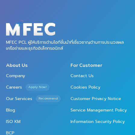
MFEC PCL ผู้ให้บริการด้านไอทีชั้นนำที่เชี่ยวชาญด้านการประมวลผล
เครือข่ายและธุรกิจอิเล็กทรอนิกส์
About Us
For Customer
Company
Contact Us
Careers
Cookies Policy
Apply Now!
Our Services
Customer Privacy Notice
Recommend
Blog
Service Management Policy
ISO KM
Information Security Policy
BCP