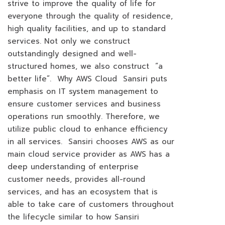
strive to improve the quality of life for
everyone through the quality of residence,
high quality facilities, and up to standard
services. Not only we construct
outstandingly designed and well-
structured homes, we also construct “a
better life”. Why AWS Cloud Sansiri puts
emphasis on IT system management to
ensure customer services and business
operations run smoothly. Therefore, we
utilize public cloud to enhance efficiency
in all services. Sansiri chooses AWS as our
main cloud service provider as AWS has a
deep understanding of enterprise
customer needs, provides all-round
services, and has an ecosystem that is
able to take care of customers throughout
the lifecycle similar to how Sansiri