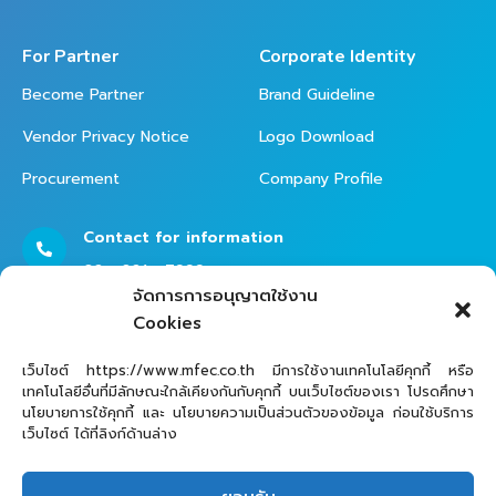
For Partner
Corporate Identity
Become Partner
Brand Guideline
Vendor Privacy Notice
Logo Download
Procurement
Company Profile
Contact for information
02 - 821 - 7999
จัดการการอนุญาตใช้งาน
Cookies
Contact Helpdesk for Support
เว็บไซต์ https://www.mfec.co.th มีการใช้งานเทคโนโลยีคุกกี้ หรือ
เทคโนโลยีอื่นที่มีลักษณะใกล้เคียงกันกับคุกกี้ บนเว็บไซต์ของเรา โปรดศึกษา
02 - 821 - 7979
นโยบายการใช้คุกกี้ และ นโยบายความเป็นส่วนตัวของข้อมูล ก่อนใช้บริการ
เว็บไซต์ ได้ที่ลิงก์ด้านล่าง