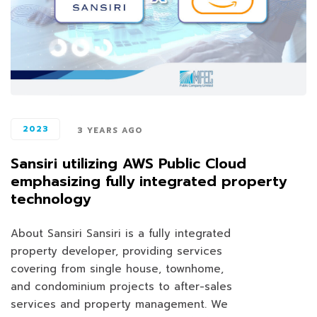
2023
3 YEARS AGO
Sansiri utilizing AWS Public Cloud
emphasizing fully integrated property
technology
About Sansiri Sansiri is a fully integrated
property developer, providing services
covering from single house, townhome,
and condominium projects to after-sales
services and property management. We