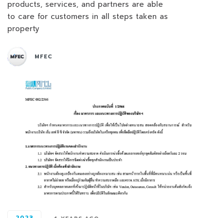
products, services, and partners are able
to care for customers in all steps taken as
property
MFEC
2023