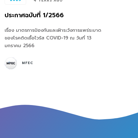
4 YEARS AGO
ประกาศฉบับที่ 1/2566
เรื่อง มาตรการป้องกันและเฝ้าระวังการแพร่ระบาด
ของโรคติดเชื้อไวรัส COVID-19 ณ วันที่ 13
มกราคม 2566
MFEC