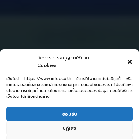
จัดการการอนุญาตใช้งาน
Cookies
เว็บไซต์ https://www.mfec.co.th มีการใช้งานเทคโนโลยีคุกกี้ หรือ
เทคโนโลยีอื่นที่มีลักษณะใกล้เคียงกันกับคุกกี้ บนเว็บไซต์ของเรา โปรดศึกษา
นโยบายการใช้คุกกี้ และ นโยบายความเป็นส่วนตัวของข้อมูล ก่อนใช้บริการ
เว็บไซต์ ได้ที่ลิงก์ด้านล่าง
ยอมรับ
ปฏิเสธ