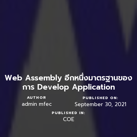
Web Assembly อีกหนึ่งมาตรฐานของ
การ Develop Application
AUTHOR
PUBLISHED ON:
admin mfec
September 30, 2021
PUBLISHED IN:
COE