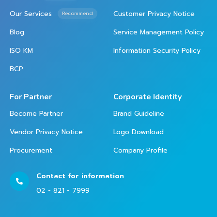
Our Services
Customer Privacy Notice
Recommend
Blog
Service Management Policy
ISO KM
Information Security Policy
BCP
For Partner
Corporate Identity
Become Partner
Brand Guideline
Vendor Privacy Notice
Logo Download
Procurement
Company Profile
Contact for information
02 - 821 - 7999