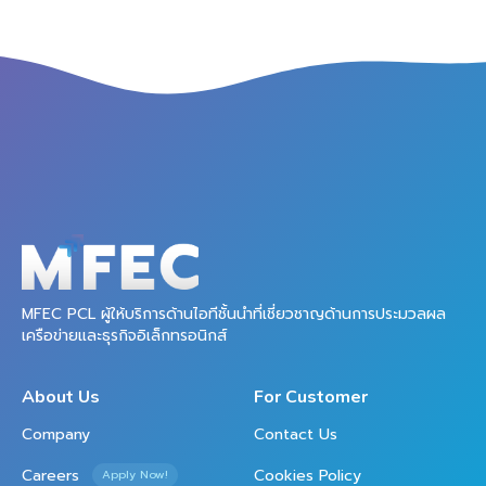
MFEC PCL ผู้ให้บริการด้านไอทีชั้นนำที่เชี่ยวชาญด้านการประมวลผล
เครือข่ายและธุรกิจอิเล็กทรอนิกส์
About Us
For Customer
Company
Contact Us
Careers
Cookies Policy
Apply Now!