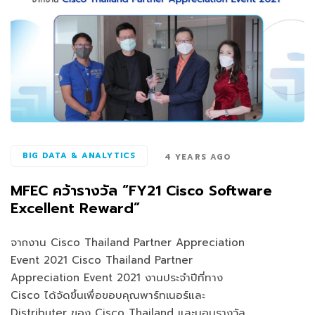
BIG DATA & ANALYTICS
4 YEARS AGO
MFEC คว้ารางวัล “FY21 Cisco Software
Excellent Reward”
จากงาน Cisco Thailand Partner Appreciation
Event 2021 Cisco Thailand Partner
Appreciation Event 2021 งานประจำปีที่ทาง
Cisco ได้จัดขึ้นเพื่อขอบคุณพาร์ทเนอร์และ
Distributer ของ Cisco Thailand และมอบรางวัล