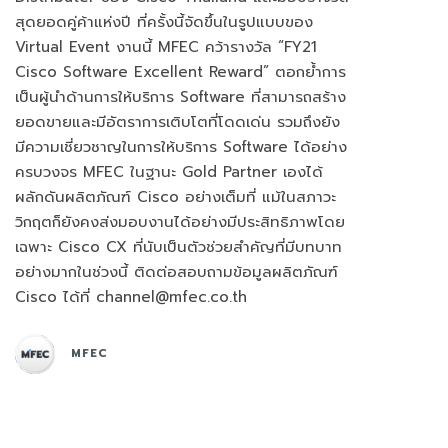
สุดยอดคู่ค้าแห่งปี ที่ครั้งนี้จัดขึ้นในรูปแบบของ
Virtual Event งานนี้ MFEC คว้ารางวัล “FY21
Cisco Software Excellent Reward” ตอกย้ำการ
เป็นผู้นำด้านการให้บริการ Software ที่สามารถสร้าง
ยอดขายและมีอัตราการเติบโตที่โดดเด่น รวมถึงยัง
มีความเชี่ยวชาญในการให้บริการ Software ได้อย่าง
ครบวงจร MFEC ในฐานะ Gold Partner เองได้
ผลักดันผลิตภัณฑ์ Cisco อย่างเต็มที่ แม้ในสภาวะ
วิกฤตก็ยังคงส่งมอบงานได้อย่างมีประสิทธิภาพโดย
เฉพาะ Cisco CX ที่นับเป็นตัวช่วยสำคัญที่มีบทบาท
อย่างมากในช่วงนี้ ติดต่อสอบถามข้อมูลผลิตภัณฑ์
Cisco ได้ที่ channel@mfec.co.th
MFEC