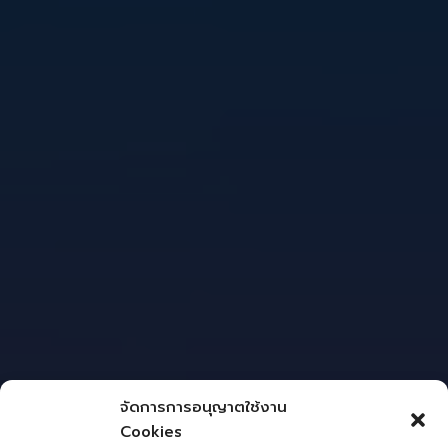
จัดการการอนุญาตใช้งาน
Cookies