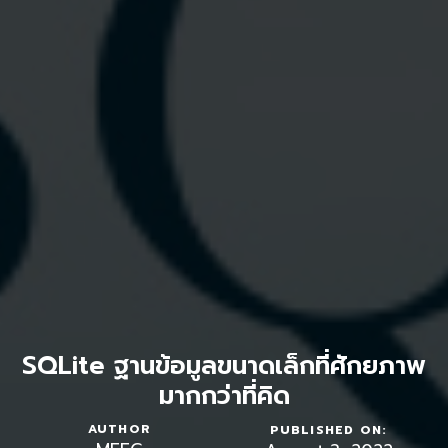
SQLite ฐานข้อมูลขนาดเล็กที่ศักยภาพ
มากกว่าที่คิด
AUTHOR
PUBLISHED ON: