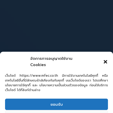
จัดการการอนุญาตใช้งาน
Cookies
เว็บไซต์ https://www.mfec.co.th มีการใช้งานเทคโนโลยีคุกกี้ หรือ
เทคโนโลยีอื่นที่มีลักษณะใกล้เคียงกันกับคุกกี้ บนเว็บไซต์ของเรา โปรดศึกษา
นโยบายการใช้คุกกี้ และ นโยบายความเป็นส่วนตัวของข้อมูล ก่อนใช้บริการ
เว็บไซต์ ได้ที่ลิงก์ด้านล่าง
ยอมรับ