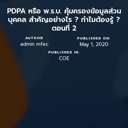
PDPA หรือ พ.ร.บ. คุ้มครองข้อมูลส่วน
บุคคล สำคัญอย่างไร ? ทำไมต้องรู้ ?
ตอนที่ 2
AUTHOR
PUBLISHED ON:
admin mfec
May 1, 2020
PUBLISHED IN:
COE