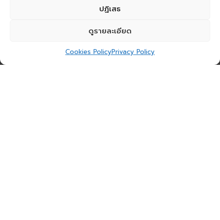
ปฏิเสธ
ดูรายละเอียด
Cookies Policy
Privacy Policy
หลังจากที่สถานการณ์โควิด-19 ส่งผลกระทบต่อระบบ
การสอบออนไลน์ ทำให้มหาวิทยาลัยสุโขทัยธรรมาธิราช
สถาบันอุดมศึกษาที่ใช้ระบบการศึกษาทางไกลเกิดการ
Disruption ครั้งใหญ่ ปรับตัวให้เข้าสู่โลกดิจิทัลนำร่อง
พัฒนาระบบการสอบออนไลน์โดยผู้เชี่ยวชาญในแต่ละสาย
เทคโนโลยี เป็นต้นแบบมหาวิทยาลัยดิจิทัลแห่งแรกใน
ประเทศไทย