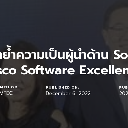
้ำความเป็นผู้นำด้าน So
sco Software Excelle
AUTHOR
PUBLISHED ON:
PUB
MFEC
December 6, 2022
20