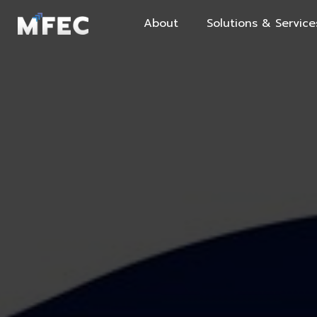
About
Solutions & Service