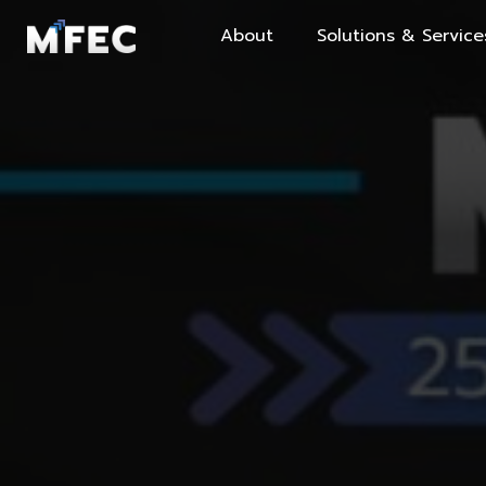
About
Solutions & Service