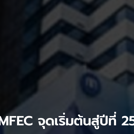
MFEC จุดเริ่มต้นสู่ปีที่ 2