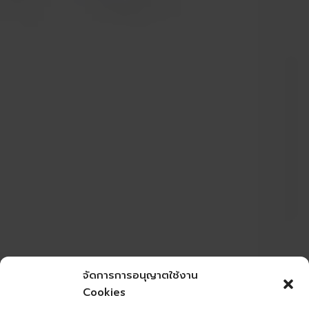
จัดการการอนุญาตใช้งาน
Cookies