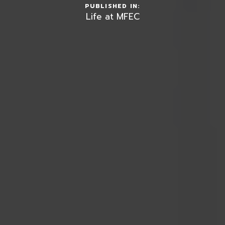
PUBLISHED IN:
Life at MFEC