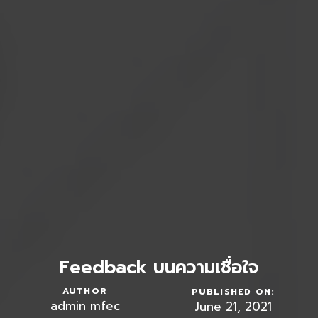
Feedback บนความเชื่อใจ
AUTHOR
PUBLISHED ON:
admin mfec
June 21, 2021