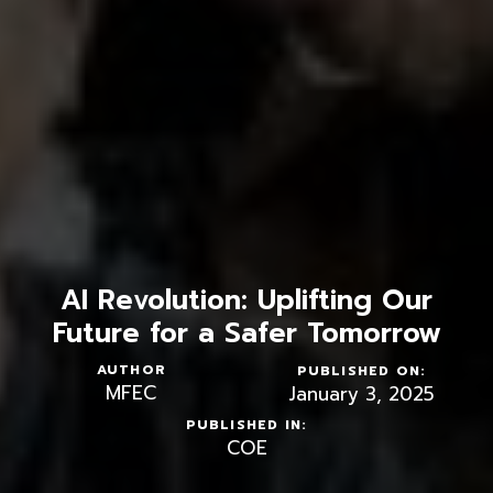
AI Revolution: Uplifting Our
Future for a Safer Tomorrow
AUTHOR
PUBLISHED ON:
MFEC
January 3, 2025
PUBLISHED IN:
COE