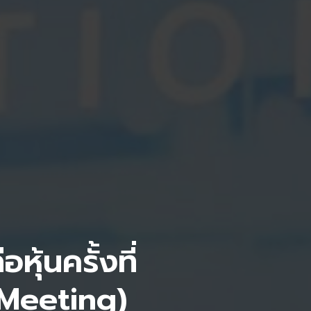
ุ้นครั้งที่
E-Meeting)