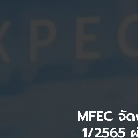
MFEC จัดงา
1/2565 ผ่