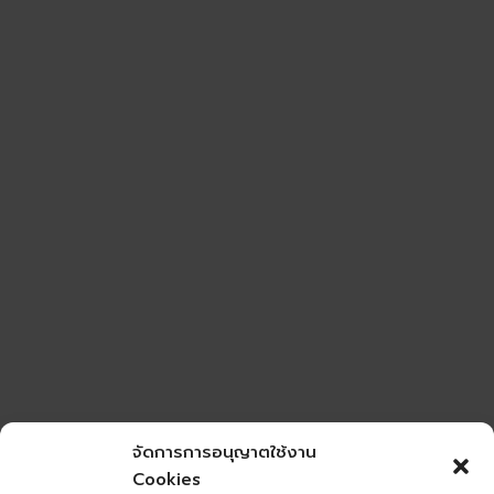
จัดการการอนุญาตใช้งาน
Cookies