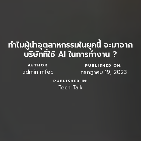
ทำไมผู้นำอุตสาหกรรมในยุคนี้ จะมาจาก
บริษัทที่ใช้ AI ในการทำงาน ?
AUTHOR
PUBLISHED ON:
admin mfec
กรกฎาคม 19, 2023
PUBLISHED IN:
Tech Talk