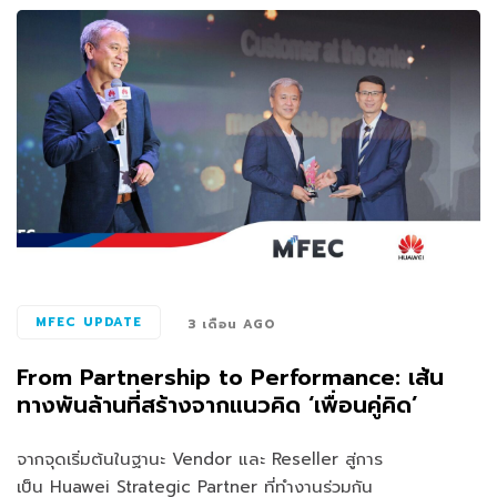
MFEC UPDATE
3 เดือน AGO
From Partnership to Performance: เส้น
ทางพันล้านที่สร้างจากแนวคิด ‘เพื่อนคู่คิด’
จากจุดเริ่มต้นในฐานะ Vendor และ Reseller สู่การ
เป็น Huawei Strategic Partner ที่ทำงานร่วมกัน