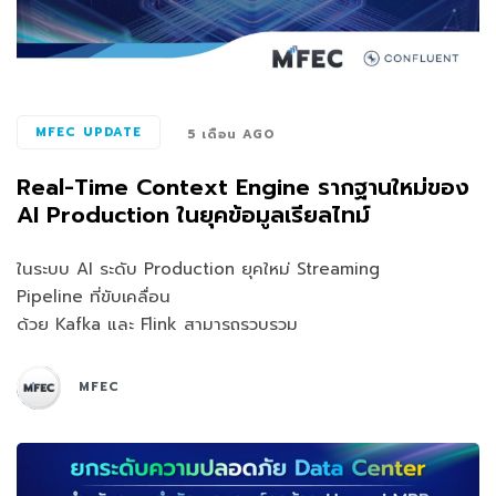
MFEC UPDATE
5 เดือน AGO
Real-Time Context Engine รากฐานใหม่ของ
AI Production ในยุคข้อมูลเรียลไทม์
ในระบบ AI ระดับ Production ยุคใหม่ Streaming
Pipeline ที่ขับเคลื่อน
ด้วย Kafka และ Flink สามารถรวบรวม
MFEC