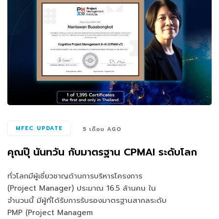
MFEC UPDATE
5 เดือน AGO
คุณปุ๊ นันทวัน กับมาตรฐาน CPMAI ระดับโลก
ทั่วโลกมีผู้เชี่ยวชาญด้านการบริหารโครงการ
(Project Manager) ประมาณ 16.5 ล้านคน ใน
จำนวนนี้ มีผู้ที่ได้รับการรับรองมาตรฐานสากลระดับ
PMP (Project Managem