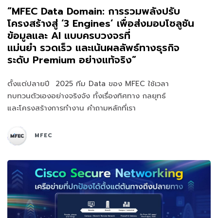
“MFEC Data Domain: การรวมพลังปรับ
โครงสร้างสู่ ‘3 Engines’ เพื่อส่งมอบโซลูชัน
ข้อมูลและ AI แบบครบวงจรที่
แม่นยำ รวดเร็ว และเน้นผลลัพธ์ทางธุรกิจ
ระดับ Premium อย่างแท้จริง”
ตั้งแต่ปลายปี 2025 ทีม Data ของ MFEC ใช้เวลา
ทบทวนตัวเองอย่างจริงจัง ทั้งเรื่องทิศทาง กลยุทธ์
และโครงสร้างการทำงาน คำถามหลักที่เรา
MFEC