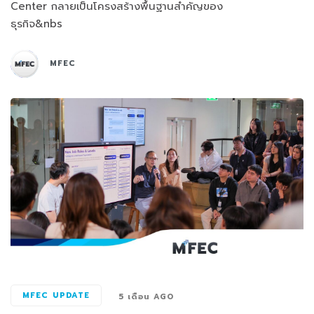
Center กลายเป็นโครงสร้างพื้นฐานสำคัญของ
ธุรกิจ&nbs
MFEC
MFEC UPDATE
5 เดือน AGO