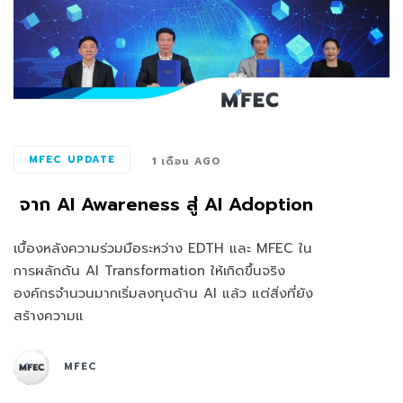
MFEC UPDATE
1 เดือน AGO
จาก AI Awareness สู่ AI Adoption
เบื้องหลังความร่วมมือระหว่าง EDTH และ MFEC ใน
การผลักดัน AI Transformation ให้เกิดขึ้นจริง
องค์กรจำนวนมากเริ่มลงทุนด้าน AI แล้ว แต่สิ่งที่ยัง
สร้างความแ
MFEC