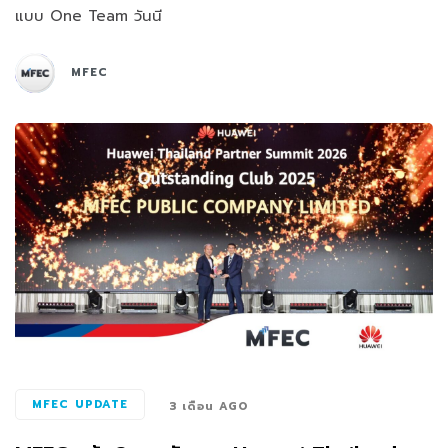
แบบ One Team วันนี
MFEC
MFEC UPDATE
3 เดือน AGO