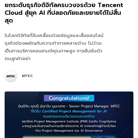
ยกระดับธุรกิจดิจิทัลครบวงจรด้วย Tencent
Cloud สู่ยุค AI ที่ปลอดภัยและขยายได้ไม่สิ้น
สุด
ในโลกดิจิทัลที่ขับเคลื่อนด้วยข้อมูลและสื่อออนไลน์
ธุรกิจต้องเผชิญกับความท้าทายหลายด้าน ไม่ว่าจะ
เป็นการบริหารคอนเทนต์คุณภาพสูง การยืนยันตัว
ตนลูกค้าอย่า
MFEC