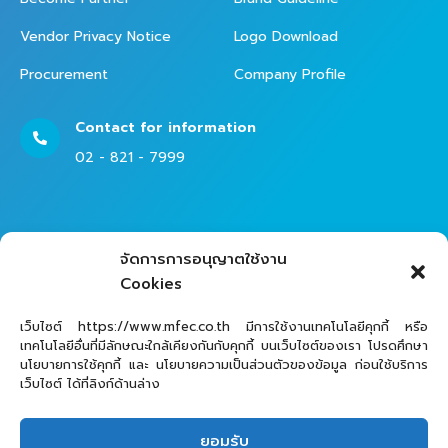
Vendor Privacy Notice
Logo Download
Procurement
Company Profile
Contact for information
02 - 821 - 7999
Contact Helpdesk for Support
จัดการการอนุญาตใช้งาน
02 - 821 - 7979
Cookies
เว็บไซต์ https://www.mfec.co.th มีการใช้งานเทคโนโลยีคุกกี้ หรือ
เทคโนโลยีอื่นที่มีลักษณะใกล้เคียงกันกับคุกกี้ บนเว็บไซต์ของเรา โปรดศึกษา
นโยบายการใช้คุกกี้ และ นโยบายความเป็นส่วนตัวของข้อมูล ก่อนใช้บริการ
เว็บไซต์ ได้ที่ลิงก์ด้านล่าง
ยอมรับ