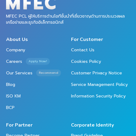
MFEC PCL ผู้ให้บริการด้านไอทีชั้นนำที่เชี่ยวชาญด้านการประมวลผล
เครือข่ายและธุรกิจอิเล็กทรอนิกส์
About Us
For Customer
Company
Contact Us
Careers
Cookies Policy
Apply Now!
Our Services
Customer Privacy Notice
Recommend
Blog
Service Management Policy
ISO KM
Information Security Policy
BCP
For Partner
Corporate Identity
Become Partner
Brand Guideline