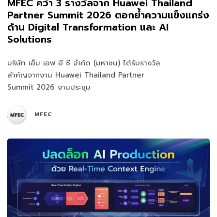
MFEC คว้า 3 รางวัลจาก Huawei Thailand
Partner Summit 2026 ตอกย้ำความแข็งแกร่ง
ด้าน Digital Transformation และ AI
Solutions
บริษัท เอ็ม เอฟ อี ซี จำกัด (มหาชน) ได้รับรางวัล
สำคัญจากงาน Huawei Thailand Partner
Summit 2026 งานประชุม
MFEC