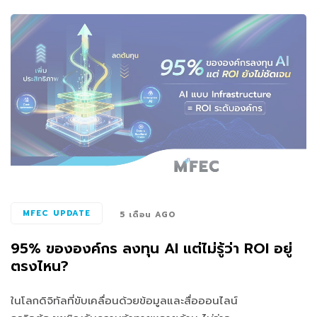
MFEC UPDATE
5 เดือน AGO
95% ขององค์กร ลงทุน AI แต่ไม่รู้ว่า ROI อยู่
ตรงไหน?
ในโลกดิจิทัลที่ขับเคลื่อนด้วยข้อมูลและสื่อออนไลน์