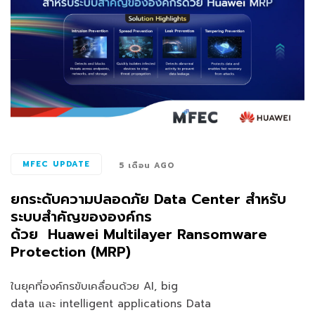
MFEC UPDATE
5 เดือน AGO
ยกระดับความปลอดภัย Data Center สำหรับ
ระบบสำคัญขององค์กร
ด้วย Huawei Multilayer Ransomware
Protection (MRP)
ในยุคที่องค์กรขับเคลื่อนด้วย AI, big
data และ intelligent applications Data