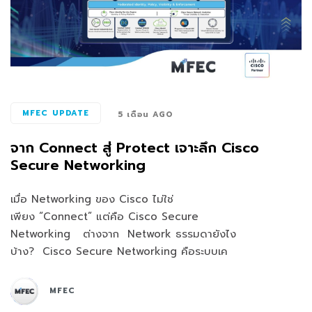
MFEC UPDATE
5 เดือน AGO
จาก Connect สู่ Protect เจาะลึก Cisco
Secure Networking
เมื่อ Networking ของ Cisco ไม่ใช่
เพียง “Connect” แต่คือ Cisco Secure
Networking ต่างจาก Network ธรรมดายังไง
บ้าง? Cisco Secure Networking คือระบบเค
MFEC