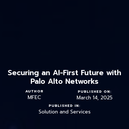
Securing an AI-First Future with
Palo Alto Networks
AUTHOR
PUBLISHED ON:
MFEC
March 14, 2025
PUBLISHED IN:
Solution and Services