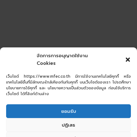
จัดการการอนุญาตใช้งาน
Cookies
เว็บไซต์ https://www.mfec.co.th มีการใช้งานเทคโนโลยีคุกกี้ หรือ
เทคโนโลยีอื่นที่มีลักษณะใกล้เคียงกันกับคุกกี้ บนเว็บไซต์ของเรา โปรดศึกษา
นโยบายการใช้คุกกี้ และ นโยบายความเป็นส่วนตัวของข้อมูล ก่อนใช้บริการ
เว็บไซต์ ได้ที่ลิงก์ด้านล่าง
ยอมรับ
ปฏิเสธ