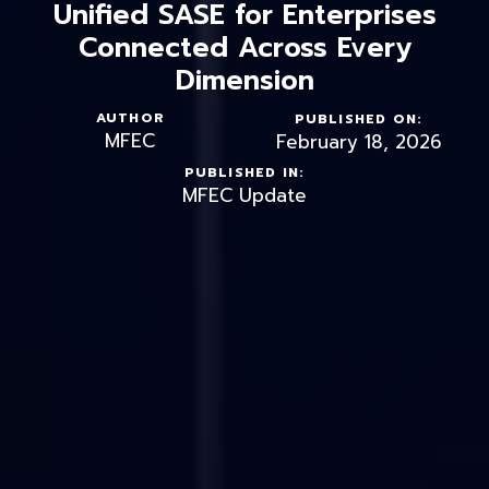
Unified SASE for Enterprises
Connected Across Every
Dimension
AUTHOR
PUBLISHED ON:
MFEC
February 18, 2026
PUBLISHED IN:
MFEC Update