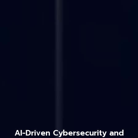
AI-Driven Cybersecurity and