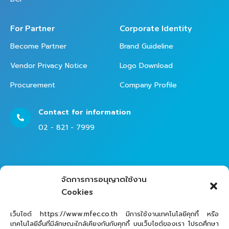
For Partner
Corporate Identity
Become Partner
Brand Guideline
Vendor Privacy Notice
Logo Download
Procurement
Company Profile
Contact for information
02 - 821 - 7999
Contact Helpdesk for Support
จัดการการอนุญาตใช้งาน
02 - 821 - 7979
Cookies
เว็บไซต์ https://www.mfec.co.th มีการใช้งานเทคโนโลยีคุกกี้ หรือ
เทคโนโลยีอื่นที่มีลักษณะใกล้เคียงกันกับคุกกี้ บนเว็บไซต์ของเรา โปรดศึกษา