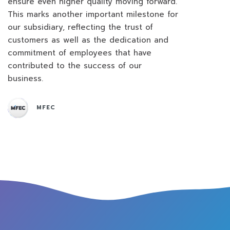
ensure even higher quality moving forward.
This marks another important milestone for
our subsidiary, reflecting the trust of
customers as well as the dedication and
commitment of employees that have
contributed to the success of our
business.
MFEC