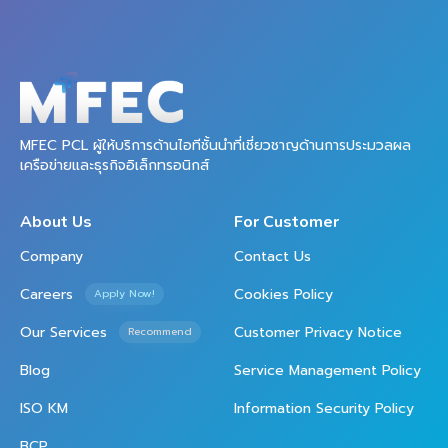
MFEC PCL ผู้ให้บริการด้านไอทีชั้นนำที่เชี่ยวชาญด้านการประมวลผล
เครือข่ายและธุรกิจอิเล็กทรอนิกส์
About Us
For Customer
Company
Contact Us
Careers
Cookies Policy
Apply Now!
Our Services
Customer Privacy Notice
Recommend
Blog
Service Management Policy
ISO KM
Information Security Policy
BCP