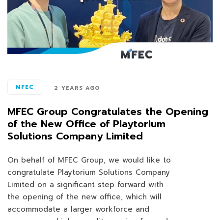
MFEC
2 YEARS AGO
MFEC Group Congratulates the Opening
of the New Office of Playtorium
Solutions Company Limited
On behalf of MFEC Group, we would like to
congratulate Playtorium Solutions Company
Limited on a significant step forward with
the opening of the new office, which will
accommodate a larger workforce and