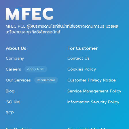
MFEC PCL ผู้ให้บริการด้านไอทีชั้นนำที่เชี่ยวชาญด้านการประมวลผล
เครือข่ายและธุรกิจอิเล็กทรอนิกส์
About Us
For Customer
Company
Contact Us
Careers
Cookies Policy
Apply Now!
Our Services
Customer Privacy Notice
Recommend
Blog
Service Management Policy
ISO KM
Information Security Policy
BCP