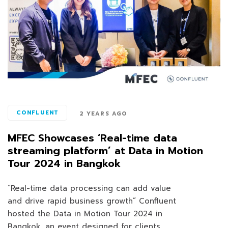
CONFLUENT
2 YEARS AGO
MFEC Showcases ‘Real-time data
streaming platform’ at Data in Motion
Tour 2024 in Bangkok
“Real-time data processing can add value
and drive rapid business growth” Confluent
hosted the Data in Motion Tour 2024 in
Bangkok, an event designed for clients