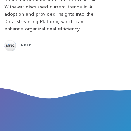
Withawat discussed current trends in AI
adoption and provided insights into the
Data Streaming Platform, which can
enhance organizational efficiency
MFEC