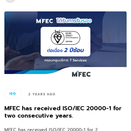
ISO
2 YEARS AGO
MFEC has received ISO/IEC 20000-1 for
two consecutive years.
MFEC has received ISO/IEC 20000-1 for 2