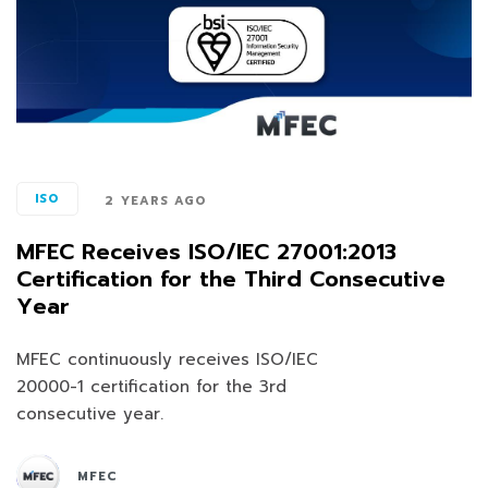
ISO
2 YEARS AGO
MFEC Receives ISO/IEC 27001:2013
Certification for the Third Consecutive
Year
MFEC continuously receives ISO/IEC
20000-1 certification for the 3rd
consecutive year.
MFEC