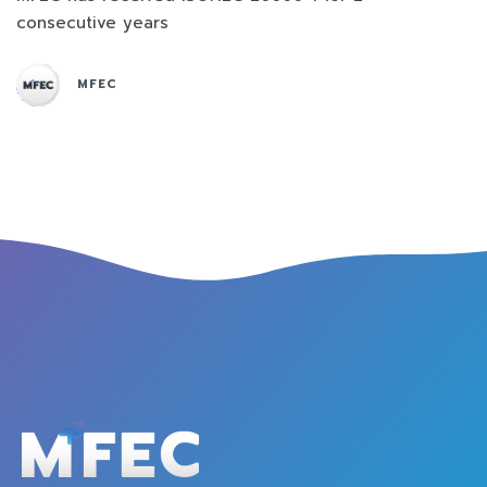
consecutive years
MFEC