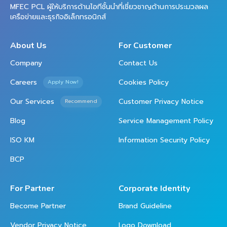
MFEC PCL ผู้ให้บริการด้านไอทีชั้นนำที่เชี่ยวชาญด้านการประมวลผล
เครือข่ายและธุรกิจอิเล็กทรอนิกส์
About Us
For Customer
Company
Contact Us
Careers
Cookies Policy
Apply Now!
Our Services
Customer Privacy Notice
Recommend
Blog
Service Management Policy
ISO KM
Information Security Policy
BCP
For Partner
Corporate Identity
Become Partner
Brand Guideline
Vendor Privacy Notice
Logo Download