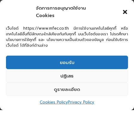
จัดการการอนุญาตใช้งาน
Cookies
เว็บไซต์ https://www.mfec.co.th มีการใช้งานเทคโนโลยีคุกกี้ หรือ
เทคโนโลยีอื่นที่มีลักษณะใกล้เคียงกันกับคุกกี้ บนเว็บไซต์ของเรา โปรดศึกษา
นโยบายการใช้คุกกี้ และ นโยบายความเป็นส่วนตัวของข้อมูล ก่อนใช้บริการ
เว็บไซต์ ได้ที่ลิงก์ด้านล่าง
ยอมรับ
ปฏิเสธ
ดูรายละเอียด
Cookies Policy
Privacy Policy