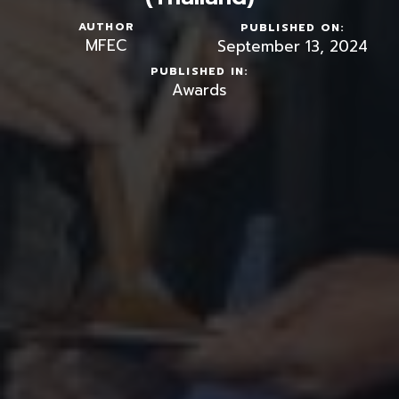
AUTHOR
PUBLISHED ON:
MFEC
September 13, 2024
PUBLISHED IN:
Awards