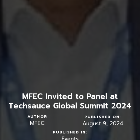
MFEC Invited to Panel at
Techsauce Global Summit 2024
AUTHOR
PUBLISHED ON:
MFEC
August 9, 2024
PUBLISHED IN:
Events