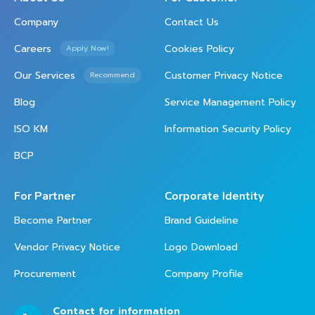
Company
Contact Us
Careers
Cookies Policy
Apply Now!
Our Services
Customer Privacy Notice
Recommend
Blog
Service Management Policy
ISO KM
Information Security Policy
BCP
For Partner
Corporate Identity
Become Partner
Brand Guideline
Vendor Privacy Notice
Logo Download
Procurement
Company Profile
Contact for information