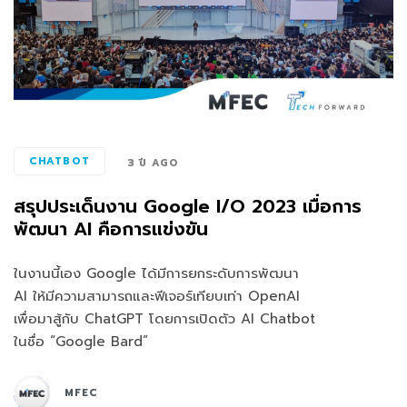
CHATBOT
3 ปี AGO
สรุปประเด็นงาน Google I/O 2023 เมื่อการ
พัฒนา AI คือการแข่งขัน
ในงานนี้เอง Google ได้มีการยกระดับการพัฒนา
AI ให้มีความสามารถและฟีเจอร์เทียบเท่า OpenAI
เพื่อมาสู้กับ ChatGPT โดยการเปิดตัว AI Chatbot
ในชื่อ “Google Bard”
MFEC