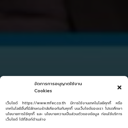
จัดการการอนุญาตใช้งาน
Cookies
เว็บไซต์ https://www.mfec.co.th มีการใช้งานเทคโนโลยีคุกกี้ หรือ
เทคโนโลยีอื่นที่มีลักษณะใกล้เคียงกันกับคุกกี้ บนเว็บไซต์ของเรา โปรดศึกษา
นโยบายการใช้คุกกี้ และ นโยบายความเป็นส่วนตัวของข้อมูล ก่อนใช้บริการ
เว็บไซต์ ได้ที่ลิงก์ด้านล่าง