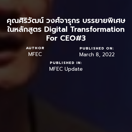
คุณศิริวัฒน์ วงศ์จารุกร บรรยายพิเศษ
ในหลักสูตร Digital Transformation
For CEO#3
AUTHOR
PUBLISHED ON:
MFEC
March 8, 2022
PUBLISHED IN:
MFEC Update