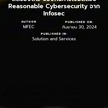
Reasonable Cybersecurity จาก
Infosec
AUTHOR
PUBLISHED ON:
MFEC
กันยายน 30, 2024
PUBLISHED IN:
Solution and Services