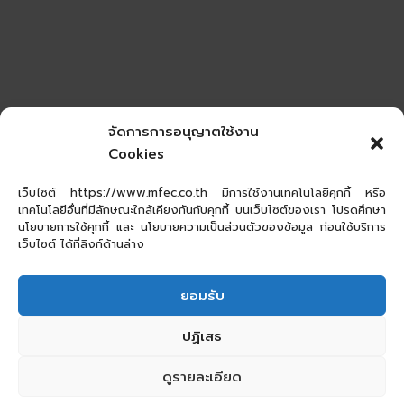
จัดการการอนุญาตใช้งาน
Cookies
เว็บไซต์ https://www.mfec.co.th มีการใช้งานเทคโนโลยีคุกกี้ หรือ
เทคโนโลยีอื่นที่มีลักษณะใกล้เคียงกันกับคุกกี้ บนเว็บไซต์ของเรา โปรดศึกษา
นโยบายการใช้คุกกี้ และ นโยบายความเป็นส่วนตัวของข้อมูล ก่อนใช้บริการ
เว็บไซต์ ได้ที่ลิงก์ด้านล่าง
ยอมรับ
ปฏิเสธ
ดูรายละเอียด