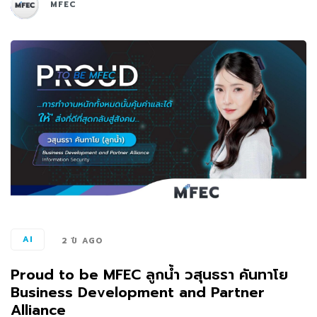
MFEC
AI
2 ปี AGO
Proud to be MFEC ลูกน้ำ วสุนธรา คันทาโย
Business Development and Partner
Alliance