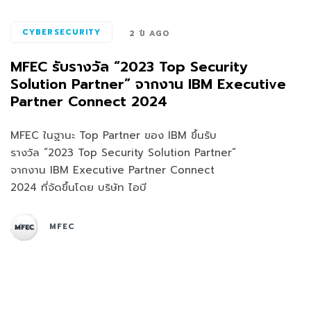
CYBERSECURITY
2 ปี AGO
MFEC รับรางวัล “2023 Top Security
Solution Partner” จากงาน IBM Executive
Partner Connect 2024
MFEC ในฐานะ Top Partner ของ IBM ขึ้นรับ
รางวัล “2023 Top Security Solution Partner”
จากงาน IBM Executive Partner Connect
2024 ที่จัดขึ้นโดย บริษัท ไอบี
MFEC