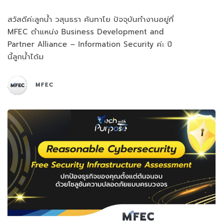
สวัสดีค่ะลูกน้ำ วสุนธรา คันทาโย ปัจจุบันทำงานอยู่ที่
MFEC ตำแหน่ง Business Development and
Partner Alliance – Information Security ค่ะ ปี
นี้ลูกน้ำได้ม
MFEC