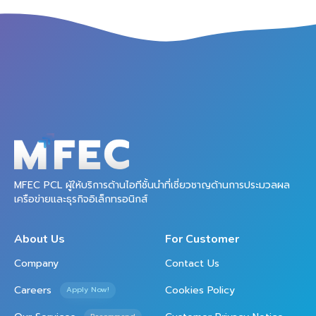
MFEC PCL ผู้ให้บริการด้านไอทีชั้นนำที่เชี่ยวชาญด้านการประมวลผล
เครือข่ายและธุรกิจอิเล็กทรอนิกส์
About Us
For Customer
Company
Contact Us
Careers
Cookies Policy
Apply Now!