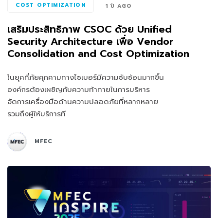
COST OPTIMIZATION
1 ปี AGO
เสริมประสิทธิภาพ CSOC ด้วย Unified
Security Architecture เพื่อ Vendor
Consolidation and Cost Optimization
ในยุคที่ภัยคุกคามทางไซเบอร์มีความซับซ้อนมากขึ้น
องค์กรต้องเผชิญกับความท้าทายในการบริหาร
จัดการเครื่องมือด้านความปลอดภัยที่หลากหลาย
รวมถึงผู้ให้บริการที
MFEC