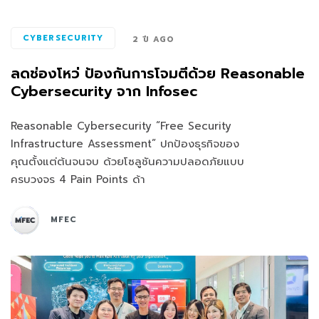
CYBERSECURITY
2 ปี AGO
ลดช่องโหว่ ป้องกันการโจมตีด้วย Reasonable
Cybersecurity จาก Infosec
Reasonable Cybersecurity “Free Security
Infrastructure Assessment” ปกป้องธุรกิจของ
คุณตั้งแต่ต้นจนจบ ด้วยโซลูชันความปลอดภัยแบบ
ครบวงจร 4 Pain Points ด้า
MFEC