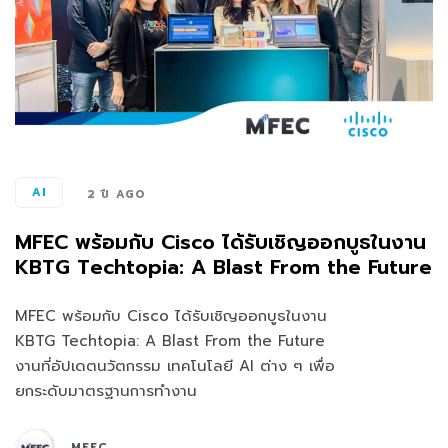
AI
2 ปี AGO
MFEC พร้อมกับ Cisco ได้รับเชิญออกบูธในงาน
KBTG Techtopia: A Blast From the Future
MFEC พร้อมกับ Cisco ได้รับเชิญออกบูธในงาน
KBTG Techtopia: A Blast From the Future
งานที่อัปเดตนวัตกรรม เทคโนโลยี AI ต่าง ๆ เพื่อ
ยกระดับมาตรฐานการทำงาน
MFEC