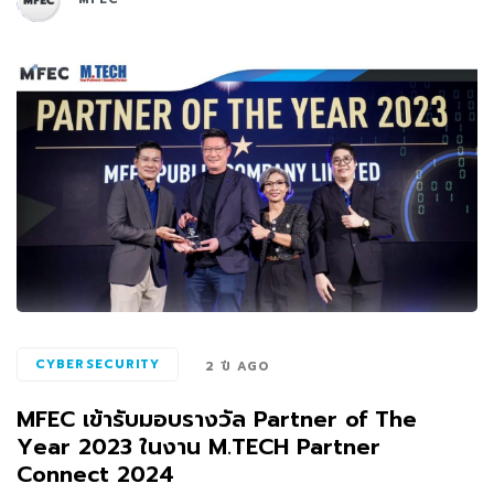
CYBERSECURITY
2 ปี AGO
MFEC เข้ารับมอบรางวัล Partner of The
Year 2023 ในงาน M.TECH Partner
Connect 2024