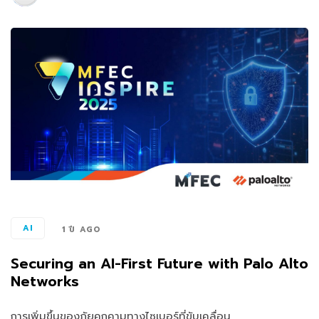
AI
1 ปี AGO
Securing an AI-First Future with Palo Alto
Networks
การเพิ่มขึ้นของภัยคุกคามทางไซเบอร์ที่ขับเคลื่อน