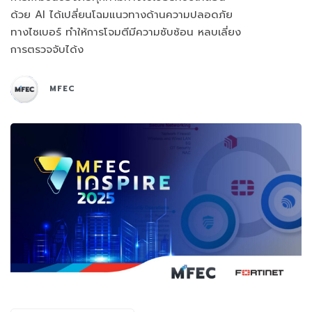
ด้วย AI ได้เปลี่ยนโฉมแนวทางด้านความปลอดภัย
ทางไซเบอร์ ทำให้การโจมตีมีความซับซ้อน หลบเลี่ยง
การตรวจจับได้ง
MFEC