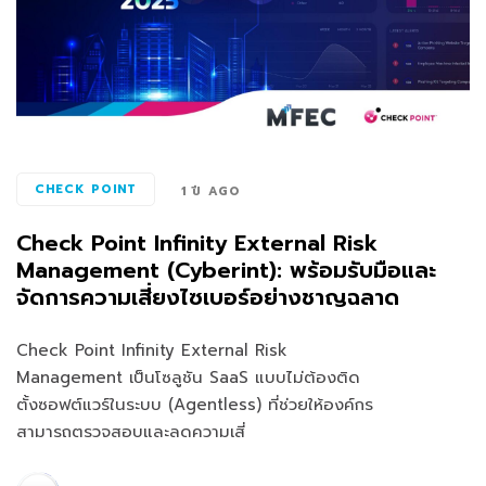
CHECK POINT
1 ปี AGO
Check Point Infinity External Risk
Management (Cyberint): พร้อมรับมือและ
จัดการความเสี่ยงไซเบอร์อย่างชาญฉลาด
Check Point Infinity External Risk
Management เป็นโซลูชัน SaaS แบบไม่ต้องติด
ตั้งซอฟต์แวร์ในระบบ (Agentless) ที่ช่วยให้องค์กร
สามารถตรวจสอบและลดความเสี่