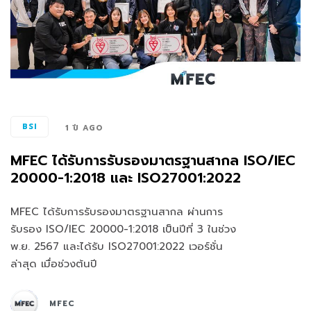
BSI
1 ปี AGO
MFEC ได้รับการรับรองมาตรฐานสากล ISO/IEC
20000-1:2018 และ ISO27001:2022
MFEC ได้รับการรับรองมาตรฐานสากล ผ่านการ
รับรอง ISO/IEC 20000-1:2018 เป็นปีที่ 3 ในช่วง
พ.ย. 2567 และได้รับ ISO27001:2022 เวอร์ชั่น
ล่าสุด เมื่อช่วงต้นปี
MFEC