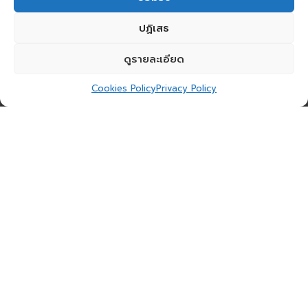
ปฏิเสธ
ดูรายละเอียด
Cookies Policy
Privacy Policy