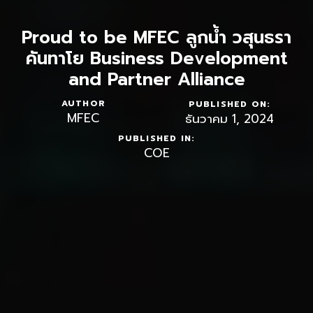
Proud to be MFEC ลูกน้ำ วสุนธรา
คันทาโย Business Development
and Partner Alliance
AUTHOR
PUBLISHED ON:
MFEC
ธันวาคม 1, 2024
PUBLISHED IN:
COE