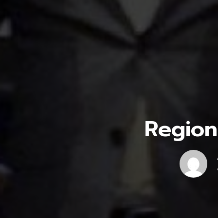
Region