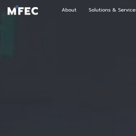
About
Solutions & Service