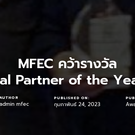
MFEC คว้ารางวัล
al Partner of the Ye
AUTHOR
PUBLISHED ON:
PUB
admin mfec
กุมภาพันธ์ 24, 2023
Awa