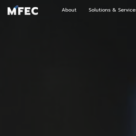
About
Solutions & Service