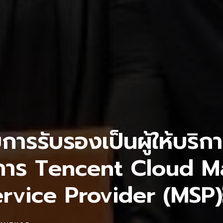
การรับรองเป็นผู้ให้บริ
งการ Tencent Cloud 
ervice Provider (MSP