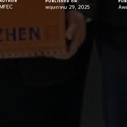
AUTHOR
PUBLISHED ON:
PUB
MFEC
พฤษภาคม 29, 2025
Awa