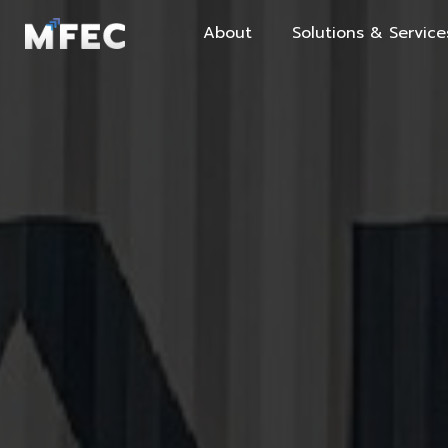
About
Solutions & Service