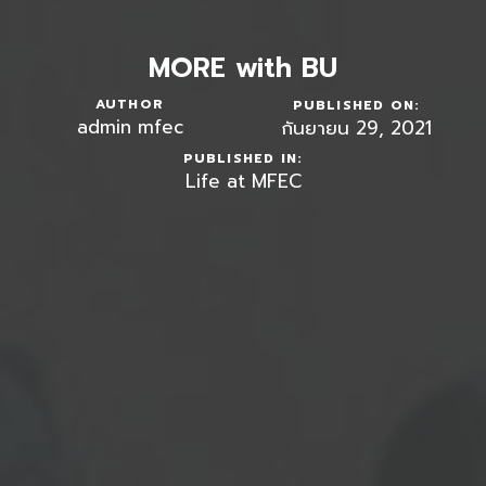
MORE with BU
AUTHOR
PUBLISHED ON:
admin mfec
กันยายน 29, 2021
PUBLISHED IN:
Life at MFEC