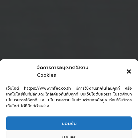
จัดการการอนุญาตใช้งาน
Cookies
เว็บไซต์ https://www.mfec.co.th มีการใช้งานเทคโนโลยีคุกกี้ หรือ
เทคโนโลยีอื่นที่มีลักษณะใกล้เคียงกันกับคุกกี้ บนเว็บไซต์ของเรา โปรดศึกษา
นโยบายการใช้คุกกี้ และ นโยบายความเป็นส่วนตัวของข้อมูล ก่อนใช้บริการ
เว็บไซต์ ได้ที่ลิงก์ด้านล่าง
ยอมรับ
ปฏิเสธ