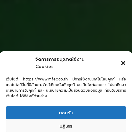
จัดการการอนุญาตใช้งาน
Cookies
เว็บไซต์ https://www.mfec.co.th มีการใช้งานเทคโนโลยีคุกกี้ หรือ
เทคโนโลยีอื่นที่มีลักษณะใกล้เคียงกันกับคุกกี้ บนเว็บไซต์ของเรา โปรดศึกษา
นโยบายการใช้คุกกี้ และ นโยบายความเป็นส่วนตัวของข้อมูล ก่อนใช้บริการ
เว็บไซต์ ได้ที่ลิงก์ด้านล่าง
ยอมรับ
ปฏิเสธ