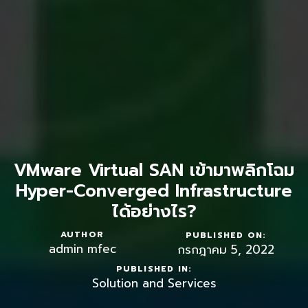
VMware Virtual SAN เข้ามาพลิกโฉม
Hyper-Converged Infrastructure
ได้อย่างไร?
AUTHOR
PUBLISHED ON:
admin mfec
กรกฎาคม 5, 2022
PUBLISHED IN:
Solution and Services