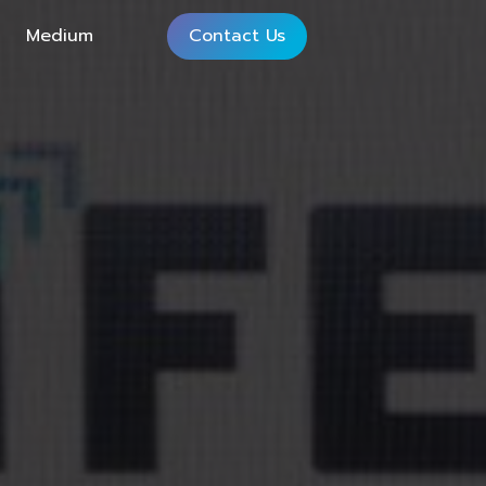
Medium
Contact Us