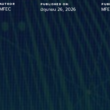
AUTHOR
PUBLISHED ON:
PUBL
MFEC
มิถุนายน 26, 2026
MFE