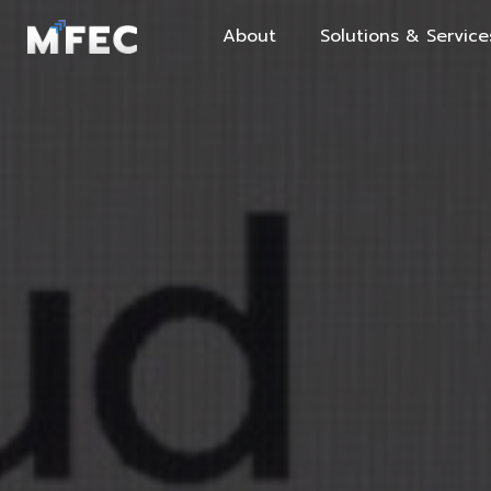
About
Solutions & Service