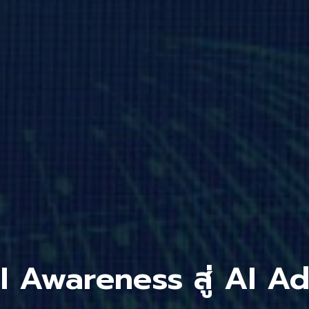
 Awareness สู่ AI A