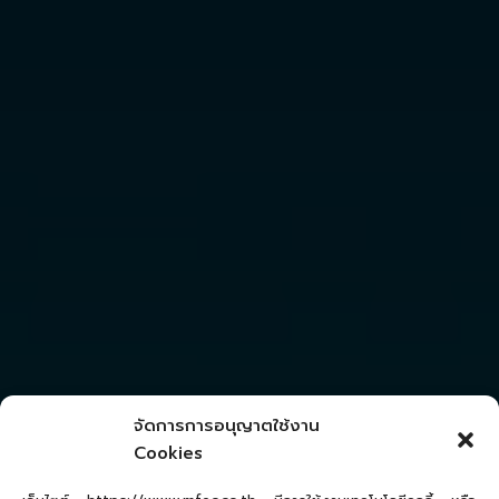
จัดการการอนุญาตใช้งาน
Cookies