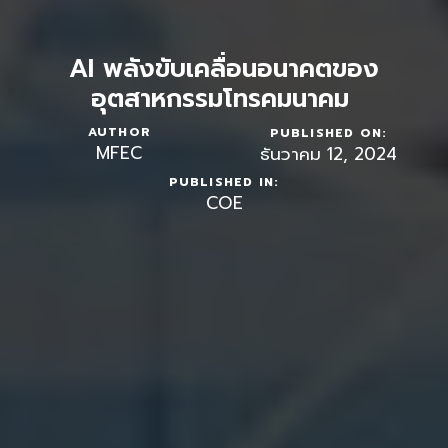
AI พลังขับเคลื่อนอนาคตของ
อุตสาหกรรมโทรคมนาคม
AUTHOR
PUBLISHED ON:
MFEC
ธันวาคม 12, 2024
PUBLISHED IN:
COE