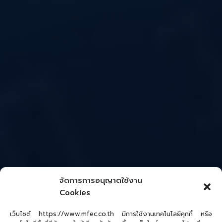
จัดการการอนุญาตใช้งาน
Cookies
เว็บไซต์ https://www.mfec.co.th มีการใช้งานเทคโนโลยีคุกกี้ หรือ