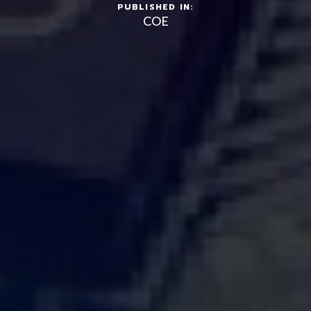
PUBLISHED IN:
COE