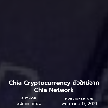
Chia Cryptocurrency ตัวใหม่จาก
Chia Network
AUTHOR
PUBLISHED ON:
admin mfec
พฤษภาคม 17, 2021