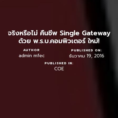
จริงหรือไม่ คืนชีพ Single Gateway
ด้วย พ.ร.บ.คอมพิวเตอร์ ใหม่!
AUTHOR
PUBLISHED ON:
admin mfec
ธันวาคม 19, 2016
PUBLISHED IN:
COE