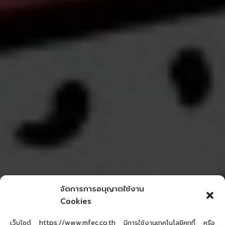
จัดการการอนุญาตใช้งาน
Cookies
เว็บไซต์ https://www.mfec.co.th มีการใช้งานเทคโนโลยีคุกกี้ หรือ