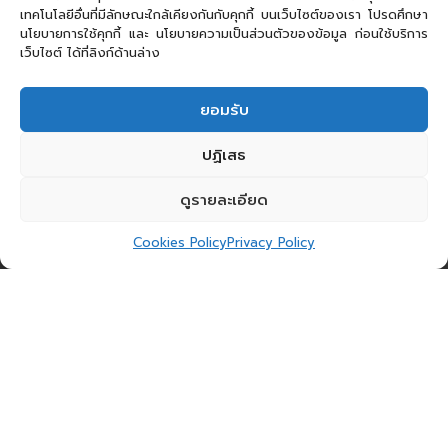
เทคโนโลยีอื่นที่มีลักษณะใกล้เคียงกันกับคุกกี้ บนเว็บไซต์ของเรา โปรดศึกษา
นโยบายการใช้คุกกี้ และ นโยบายความเป็นส่วนตัวของข้อมูล ก่อนใช้บริการ
เว็บไซต์ ได้ที่ลิงก์ด้านล่าง
ยอมรับ
ปฏิเสธ
ดูรายละเอียด
Cookies Policy
Privacy Policy