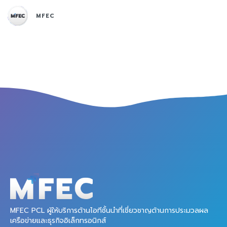
MFEC
MFEC PCL ผู้ให้บริการด้านไอทีชั้นนำที่เชี่ยวชาญด้านการประมวลผล
เครือข่ายและธุรกิจอิเล็กทรอนิกส์