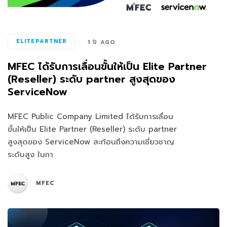
ELITEPARTNER
1 ปี AGO
MFEC ได้รับการเลื่อนขั้นให้เป็น Elite Partner
(Reseller) ระดับ partner สูงสุดของ
ServiceNow
MFEC Public Company Limited ได้รับการเลื่อน
ขั้นให้เป็น Elite Partner (Reseller) ระดับ partner
สูงสุดของ ServiceNow สะท้อนถึงความเชี่ยวชาญ
ระดับสูง ในกา
MFEC