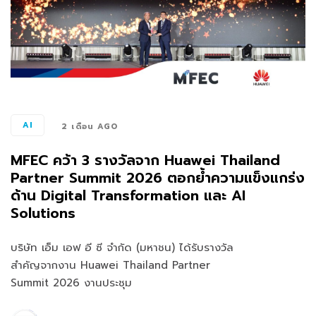
AI
2 เดือน AGO
MFEC คว้า 3 รางวัลจาก Huawei Thailand
Partner Summit 2026 ตอกย้ำความแข็งแกร่ง
ด้าน Digital Transformation และ AI
Solutions
บริษัท เอ็ม เอฟ อี ซี จำกัด (มหาชน) ได้รับรางวัล
สำคัญจากงาน Huawei Thailand Partner
Summit 2026 งานประชุม