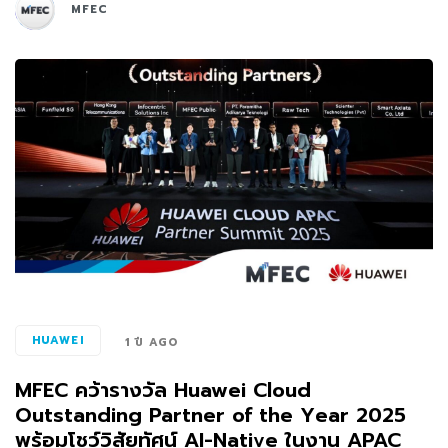
MFEC
HUAWEI
1 ปี AGO
MFEC คว้ารางวัล Huawei Cloud
Outstanding Partner of the Year 2025
พร้อมโชว์วิสัยทัศน์ AI-Native ในงาน APAC