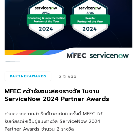
PARTNERAWARDS
2 ปี AGO
MFEC คว้าชัยชนะสองรางวัล ในงาน
ServiceNow 2024 Partner Awards
ท่ามกลางความสำเร็จที่โดดเด่นในครั้งนี้ MFEC ได้
รับเกียรติให้เป็นผู้ชนะรางวัล ServiceNow 2024
Partner Awards จำนวน 2 รางวัล