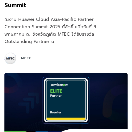
Summit
ในงาน Huawei Cloud Asia-Pacific Partner
Connection Summit 2025 ที่จัดขึ้นเมื่อวันที่ 9
พฤษภาคม ณ จังหวัดภูเก็ต MFEC ได้รับรางวัล
Outstanding Partner o
MFEC