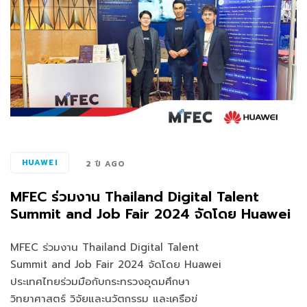
HUAWEI
2 ปี AGO
MFEC ร่วมงาน Thailand Digital Talent
Summit and Job Fair 2024 จัดโดย Huawei
MFEC ร่วมงาน Thailand Digital Talent
Summit and Job Fair 2024 จัดโดย Huawei
ประเทศไทยร่วมมือกับกระทรวงอุดมศึกษา
วิทยาศาสตร์ วิจัยและนวัตกรรม และเครือข่