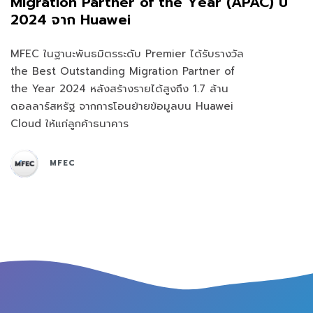
Migration Partner of the Year (APAC) ปี
2024 จาก Huawei
MFEC ในฐานะพันธมิตรระดับ Premier ได้รับรางวัล
the Best Outstanding Migration Partner of
the Year 2024 หลังสร้างรายได้สูงถึง 1.7 ล้าน
ดอลลาร์สหรัฐ จากการโอนย้ายข้อมูลบน Huawei
Cloud ให้แก่ลูกค้าธนาคาร
MFEC