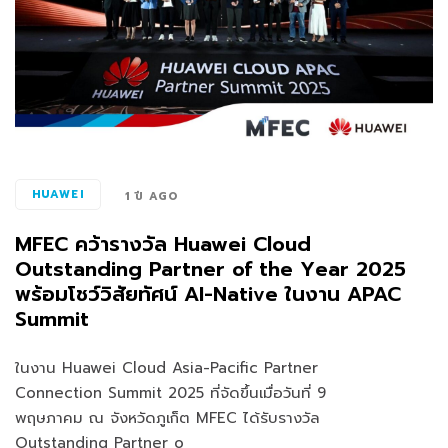
HUAWEI
1 ปี AGO
MFEC คว้ารางวัล Huawei Cloud
Outstanding Partner of the Year 2025
พร้อมโชว์วิสัยทัศน์ AI-Native ในงาน APAC
Summit
ในงาน Huawei Cloud Asia-Pacific Partner
Connection Summit 2025 ที่จัดขึ้นเมื่อวันที่ 9
พฤษภาคม ณ จังหวัดภูเก็ต MFEC ได้รับรางวัล
Outstanding Partner o