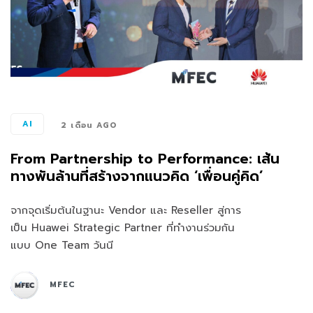
AI
2 เดือน AGO
From Partnership to Performance: เส้น
ทางพันล้านที่สร้างจากแนวคิด ‘เพื่อนคู่คิด’
จากจุดเริ่มต้นในฐานะ Vendor และ Reseller สู่การ
เป็น Huawei Strategic Partner ที่ทำงานร่วมกัน
แบบ One Team วันนี
MFEC