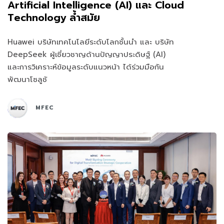
Artificial Intelligence (AI) และ Cloud
Technology ล้ำสมัย
Huawei บริษัทเทคโนโลยีระดับโลกชั้นนำ และ บริษัท
DeepSeek ผู้เชี่ยวชาญด้านปัญญาประดิษฐ์ (AI)
และการวิเคราะห์ข้อมูลระดับแนวหน้า ได้ร่วมมือกัน
พัฒนาโซลูชั
MFEC