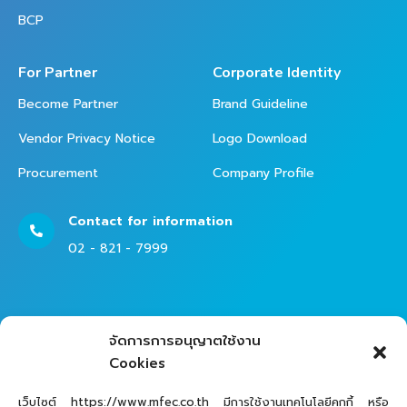
BCP
For Partner
Corporate Identity
Become Partner
Brand Guideline
Vendor Privacy Notice
Logo Download
Procurement
Company Profile
Contact for information
02 - 821 - 7999
Contact Helpdesk for Support
จัดการการอนุญาตใช้งาน
02 - 821 - 7979
Cookies
เว็บไซต์ https://www.mfec.co.th มีการใช้งานเทคโนโลยีคุกกี้ หรือ