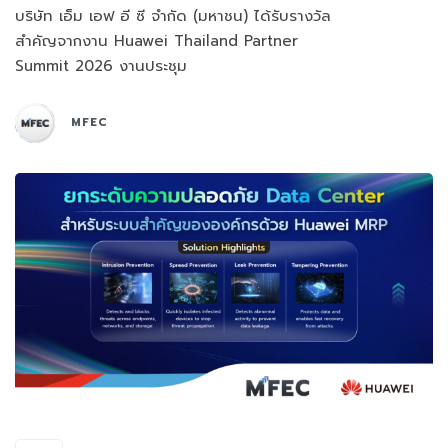
บริษัท เอ็ม เอฟ อี ซี จำกัด (มหาชน) ได้รับรางวัล
สำคัญจากงาน Huawei Thailand Partner
Summit 2026 งานประชุม
MFEC