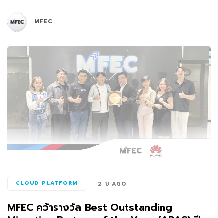
MFEC
CLOUD PLATFORM
2 ปี AGO
MFEC คว้ารางวัล Best Outstanding