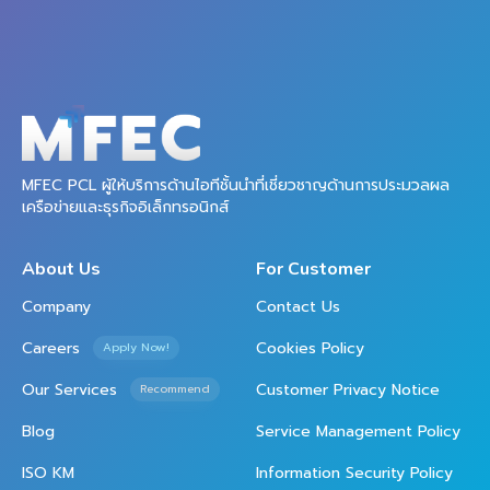
MFEC PCL ผู้ให้บริการด้านไอทีชั้นนำที่เชี่ยวชาญด้านการประมวลผล
เครือข่ายและธุรกิจอิเล็กทรอนิกส์
About Us
For Customer
Company
Contact Us
Careers
Cookies Policy
Apply Now!
Our Services
Customer Privacy Notice
Recommend
Blog
Service Management Policy
ISO KM
Information Security Policy