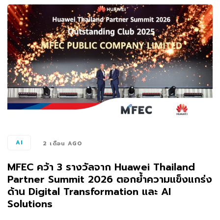
AI
2 เดือน AGO
MFEC คว้า 3 รางวัลจาก Huawei Thailand
Partner Summit 2026 ตอกย้ำความแข็งแกร่ง
ด้าน Digital Transformation และ AI
Solutions