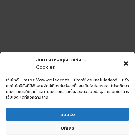
จัดการการอนุญาตใช้งาน
Cookies
เว็บไซต์ https://www.mfec.co.th มีการใช้งานเทคโนโลยีคุกกี้ หรือ
เทคโนโลยีอื่นที่มีลักษณะใกล้เคียงกันกับคุกกี้ บนเว็บไซต์ของเรา โปรดศึกษา
นโยบายการใช้คุกกี้ และ นโยบายความเป็นส่วนตัวของข้อมูล ก่อนใช้บริการ
เว็บไซต์ ได้ที่ลิงก์ด้านล่าง
ยอมรับ
ปฏิเสธ