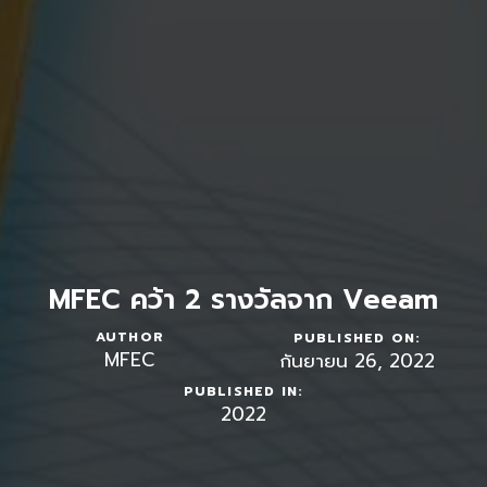
MFEC คว้า 2 รางวัลจาก Veeam
AUTHOR
PUBLISHED ON:
MFEC
กันยายน 26, 2022
PUBLISHED IN:
2022