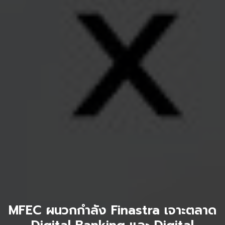
MFEC ผนวกกำลัง Finastra เจาะตลาด