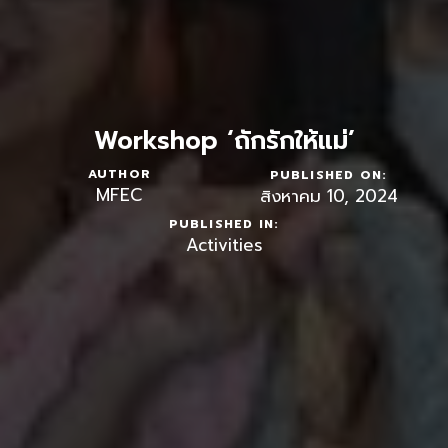
Workshop ‘ถักรักให้แม่’
AUTHOR
PUBLISHED ON:
MFEC
สิงหาคม 10, 2024
PUBLISHED IN:
Activities