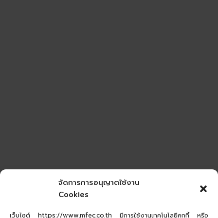
จัดการการอนุญาตใช้งาน
Cookies
เว็บไซต์ https://www.mfec.co.th มีการใช้งานเทคโนโลยีคุกกี้ หรือ