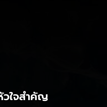
หัวใจสำคัญ