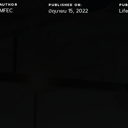
AUTHOR
PUBLISHED ON:
PUB
MFEC
มิถุนายน 15, 2022
Lif