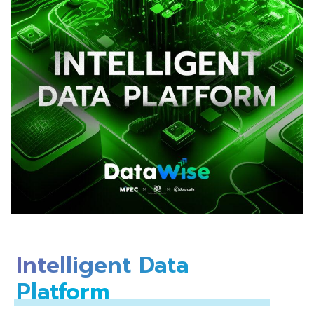
Intelligent Data
Platform