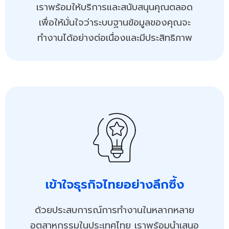
เราพร้อมให้บริการและสนับสนุนคุณตลอด
เพื่อให้มั่นใจว่าระบบฐานข้อมูลของคุณจะ
ทำงานได้อย่างต่อเนื่องและมีประสิทธิภาพ​
เข้าใจธุรกิจไทยอย่างลึกซึ้ง
ด้วยประสบการณ์การทำงานในหลากหลาย
อุตสาหกรรมในประเทศไทย เราพร้อมนำเสนอ