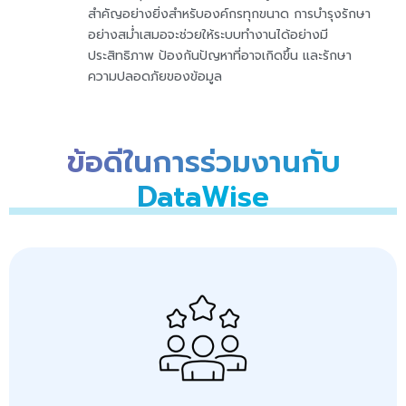
สำคัญอย่างยิ่งสำหรับองค์กรทุกขนาด การบำรุงรักษา
อย่างสม่ำเสมอจะช่วยให้ระบบทำงานได้อย่างมี
ประสิทธิภาพ ป้องกันปัญหาที่อาจเกิดขึ้น และรักษา
ความปลอดภัยของข้อมูล
ข้อดีในการร่วมงานกับ
DataWise