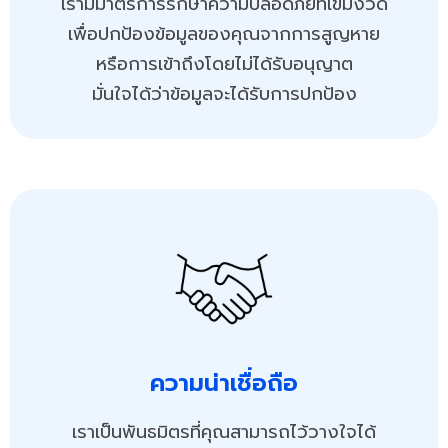
เรามีมาตรการรักษาความปลอดภัยที่เข้มงวด
เพื่อปกป้องข้อมูลของคุณจากการสูญหาย
หรือการเข้าถึงโดยไม่ได้รับอนุญาต​
มั่นใจได้ว่าข้อมูลจะได้รับการปกป้อง
ความน่าเชื่อถือ
เราเป็นพันธมิตรที่คุณสามารถไว้วางใจได้