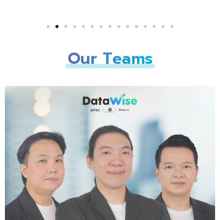
Our Teams