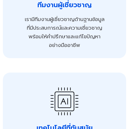
ทีมงานผู้เชี่ยวชาญ
เรามีทีมงานผู้เชี่ยวชาญด้านฐานข้อมูล
ที่มีประสบการณ์และความเชี่ยวชาญ
พร้อมให้คำปรึกษาและแก้ไขปัญหา
อย่างมืออาชีพ
เทคโนโลยีที่ทันสมัย