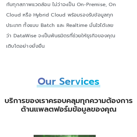
กับทุกสภาพแวดล้อม ไม่ว่าจะเป็น On-Premise, On
Cloud หรือ Hybrid Cloud พร้อมรองรับข้อมูลทุก
ประเภท ทั้งแบบ Batch และ Realtime มั่นใจได้เลย
ว่า DataWise จะเป็นพันธมิตรที่ช่วยให้ธุรกิจของคุณ
เติบโตอย่างยั่งยืน
Our Services
บริการของเราครอบคลุมทุกความต้องการ
ด้านแพลตฟอร์มข้อมูลของคุณ