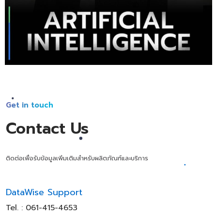
Get in touch
Contact
👋
ติดต่อเพื่อรับข้อมูลเพิ่มเติมสำหรับผลิตภัณฑ์และบริการ
DataWise Support
Tel. :
061-415-4653