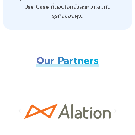
Use Case ที่ตอบโจทย์และเหมาะสมกับ
ธุรกิจของคุณ
Our Partners