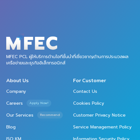
MFEC PCL ผู้ให้บริการด้านไอทีชั้นนำที่เชี่ยวชาญด้านการประมวลผล
เครือข่ายและธุรกิจอิเล็กทรอนิกส์
About Us
For Customer
Company
Contact Us
Careers
Cookies Policy
Apply Now!
Our Services
Customer Privacy Notice
Recommend
Blog
Service Management Policy
ISO KM
Information Security Policy