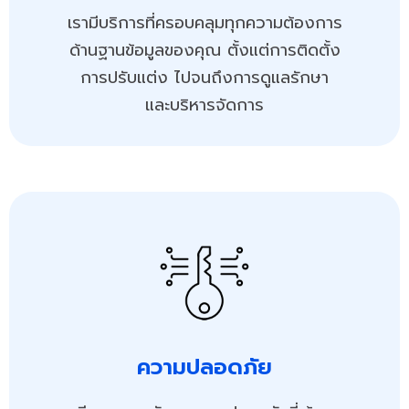
เรามีบริการที่ครอบคลุมทุกความต้องการ
ด้านฐานข้อมูลของคุณ ตั้งแต่การติดตั้ง
การปรับแต่ง ไปจนถึงการดูแลรักษา
และบริหารจัดการ
ความปลอดภัย