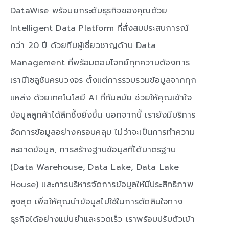
DataWise พร้อมยกระดับธุรกิจของคุณด้วย
Intelligent Data Platform ที่สั่งสมประสบการณ์
กว่า 20 ปี ด้วยทีมผู้เชี่ยวชาญด้าน Data
Management ที่พร้อมตอบโจทย์ทุกความต้องการ
เรามีโซลูชันครบวงจร ตั้งแต่การรวบรวมข้อมูลจากทุก
แหล่ง ด้วยเทคโนโลยี AI ที่ทันสมัย ช่วยให้คุณเข้าใจ
ข้อมูลลูกค้าได้ลึกซึ้งยิ่งขึ้น นอกจากนี้ เรายังมีบริการ
จัดการข้อมูลอย่างครอบคลุม ไม่ว่าจะเป็นการทำความ
สะอาดข้อมูล, การสร้างฐานข้อมูลที่ได้มาตรฐาน
(Data Warehouse, Data Lake, Data Lake
House) และการบริหารจัดการข้อมูลให้มีประสิทธิภาพ
สูงสุด เพื่อให้คุณนำข้อมูลไปใช้ในการตัดสินใจทาง
ธุรกิจได้อย่างแม่นยำและรวดเร็ว เราพร้อมปรับตัวเข้า