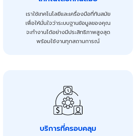
เราใช้เทคโนโลยีและเครื่องมือที่ทันสมัย
เพื่อให้มั่นใจว่าระบบฐานข้อมูลของคุณ
จะทำงานได้อย่างมีประสิทธิภาพสูงสุด
พร้อมใช้งานทุกสถานการณ์
บริการที่ครอบคลุม