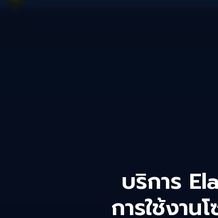
บริการ E
การใช้งานโ