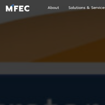
About
Solutions & Service