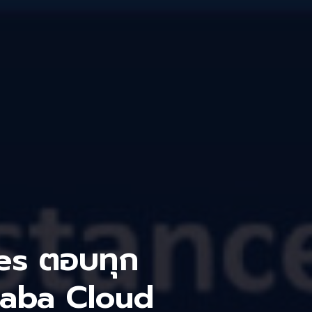
es ตอบทุก
ibaba Cloud