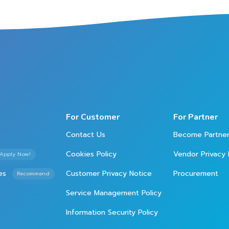
For Customer
For Partner
Contact Us
Become Partne
Cookies Policy
Vendor Privacy 
Apply Now!
es
Customer Privacy Notice
Procurement
Recommend
Service Management Policy
Information Security Policy