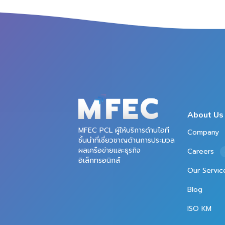
About Us
MFEC PCL ผู้ให้บริการด้านไอที
Company
ชั้นนำที่เชี่ยวชาญด้านการประมวล
ผลเครือข่ายและธุรกิจ
Careers
อิเล็กทรอนิกส์
Our Servic
Blog
ISO KM