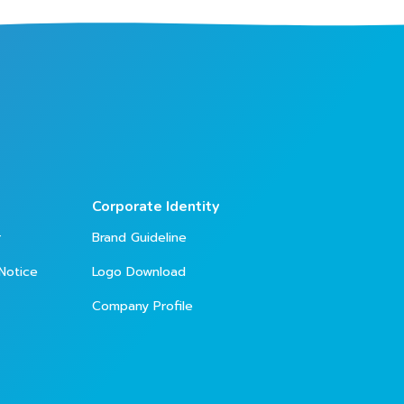
Corporate Identity
r
Brand Guideline
Notice
Logo Download
Company Profile