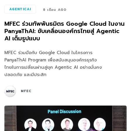
AGENTICAI
8 เดือน AGO
MFEC ร่วมทัพพันธมิตร Google Cloud ในงาน
PanyaThAI: ขับเคลื่อนองค์กรไทยสู่ Agentic
AI เต็มรูปแบบ
MFEC ร่วมมือกับ Google Cloud ในโครงการ
PanyaThAI Program เพื่อสนับสนุนองค์กรธุรกิจ
ไทยในการเปลี่ยนผ่านสู่ยุค Agentic AI อย่างมั่นคง
ปลอดภัย และมีประสิท
MFEC