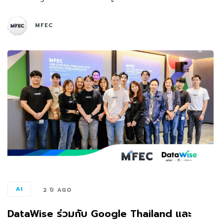
MFEC
AI
2 ปี AGO
DataWise ร่วมกับ Google Thailand และ