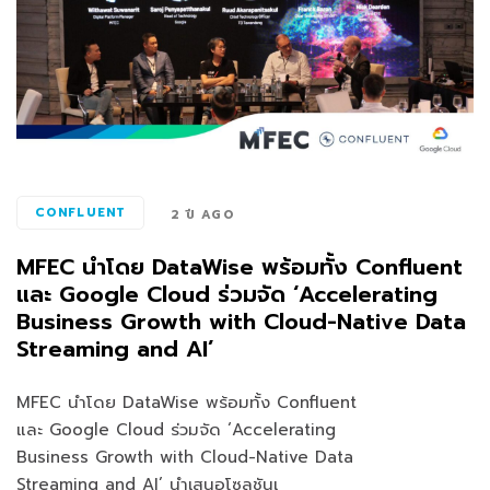
CONFLUENT
2 ปี AGO
MFEC นำโดย DataWise พร้อมทั้ง Confluent
และ Google Cloud ร่วมจัด ‘Accelerating
Business Growth with Cloud-Native Data
Streaming and AI’
MFEC นำโดย DataWise พร้อมทั้ง Confluent
และ Google Cloud ร่วมจัด ‘Accelerating
Business Growth with Cloud-Native Data
Streaming and AI’ นำเสนอโซลูชันเ