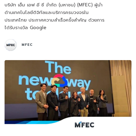
บริษัท เอ็ม เอฟ อี ซี จำกัด (มหาชน) (MFEC) ผู้นำ
ด้านเทคโนโลยีดิจิทัลและบริการครบวงจรใน
ประเทศไทย ประกาศความสำเร็จครั้งสำคัญ ด้วยการ
ได้รับรางวัล Google
MFEC