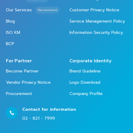
Our Services
Customer Privacy Notice
Recommend
Blog
Service Management Policy
ISO KM
Information Security Policy
BCP
For Partner
Corporate Identity
Become Partner
Brand Guideline
Vendor Privacy Notice
Logo Download
Procurement
Company Profile
Contact for information
02 - 821 - 7999