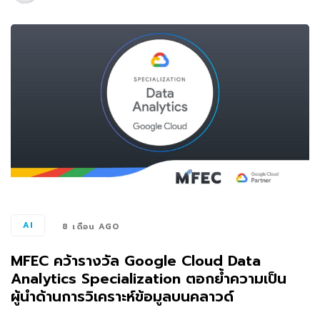
AI
8 เดือน AGO
MFEC คว้ารางวัล Google Cloud Data
Analytics Specialization ตอกย้ำความเป็น
ผู้นำด้านการวิเคราะห์ข้อมูลบนคลาวด์