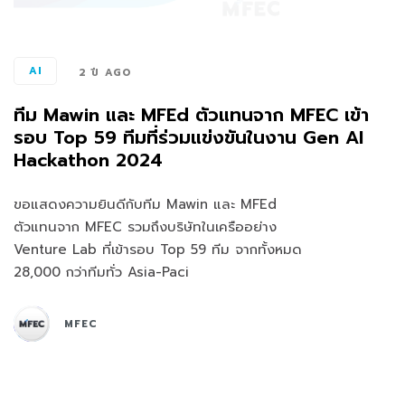
AI
2 ปี AGO
ทีม Mawin และ MFEd ตัวแทนจาก MFEC เข้า
รอบ Top 59 ทีมที่ร่วมแข่งขันในงาน Gen AI
Hackathon 2024
ขอแสดงความยินดีกับทีม Mawin และ MFEd
ตัวแทนจาก MFEC รวมถึงบริษัทในเครืออย่าง
Venture Lab ที่เข้ารอบ Top 59 ทีม จากทั้งหมด
28,000 กว่าทีมทั่ว Asia-Paci
MFEC