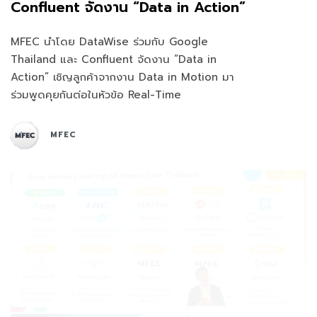
Confluent จัดงาน “Data in Action”
MFEC นำโดย DataWise ร่วมกับ Google
Thailand และ Confluent จัดงาน “Data in
Action” เชิญลูกค้าจากงาน Data in Motion มา
ร่วมพูดคุยกันต่อในหัวข้อ Real-Time
MFEC