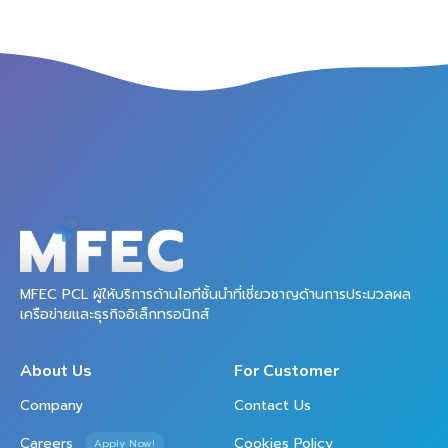
MFEC PCL ผู้ให้บริการด้านไอทีชั้นนำที่เชี่ยวชาญด้านการประมวลผล
เครือข่ายและธุรกิจอิเล็กทรอนิกส์
About Us
For Customer
Company
Contact Us
Careers
Cookies Policy
Apply Now!