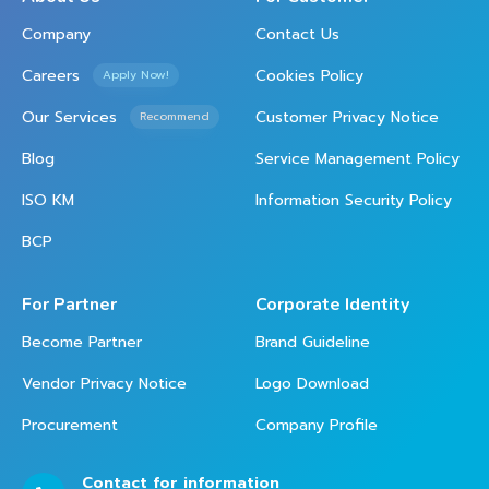
Company
Contact Us
Careers
Cookies Policy
Apply Now!
Our Services
Customer Privacy Notice
Recommend
Blog
Service Management Policy
ISO KM
Information Security Policy
BCP
For Partner
Corporate Identity
Become Partner
Brand Guideline
Vendor Privacy Notice
Logo Download
Procurement
Company Profile
Contact for information