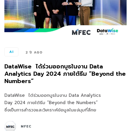
AI
2 ปี AGO
DataWise ได้ร่วมออกบูธในงาน Data
Analytics Day 2024 ภายใต้ธีม “Beyond the
Numbers”
DataWise ได้ร่วมออกบูธในงาน Data Analytics
Day 2024 ภายใต้ธีม “Beyond the Numbers”
ซึ่งเป็นการสำรวจและวิเคราะห์ข้อมูลในแง่มุมที่ลึกย
MFEC