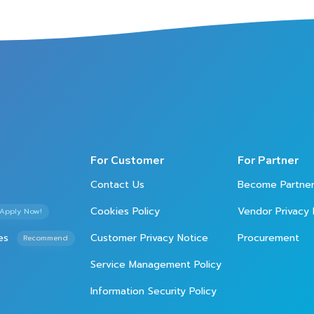
For Customer
For Partner
Contact Us
Become Partne
Cookies Policy
Vendor Privacy 
Apply Now!
es
Customer Privacy Notice
Procurement
Recommend
Service Management Policy
Information Security Policy