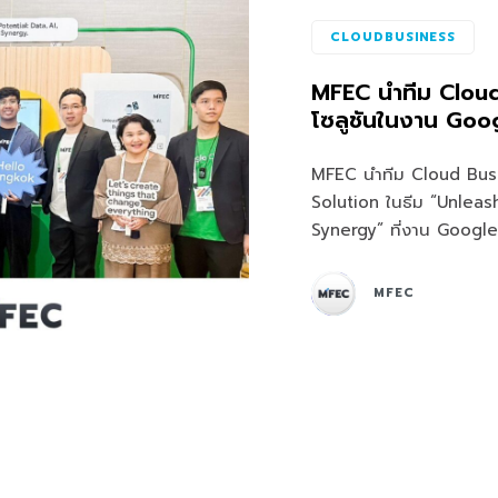
CLOUDBUSINESS
MFEC นำทีม Cloud
โซลูชันในงาน Go
MFEC นำทีม Cloud Bus
Solution ในธีม “Unleash
Synergy” ที่งาน Googl
MFEC