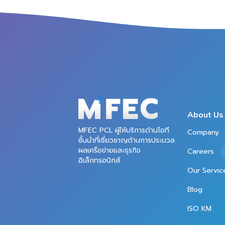
About Us
MFEC PCL ผู้ให้บริการด้านไอที
Company
ชั้นนำที่เชี่ยวชาญด้านการประมวล
ผลเครือข่ายและธุรกิจ
Careers
อิเล็กทรอนิกส์
Our Servic
Blog
ISO KM