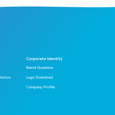
Corporate Identity
r
Brand Guideline
Notice
Logo Download
Company Profile