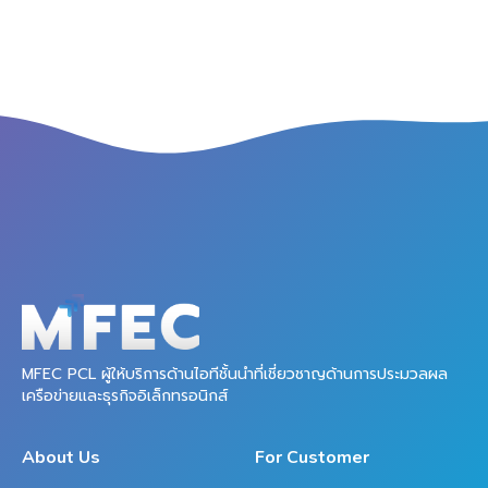
MFEC PCL ผู้ให้บริการด้านไอทีชั้นนำที่เชี่ยวชาญด้านการประมวลผล
เครือข่ายและธุรกิจอิเล็กทรอนิกส์
About Us
For Customer